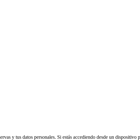
vas y tus datos personales. Si estás accediendo desde un dispositivo púb