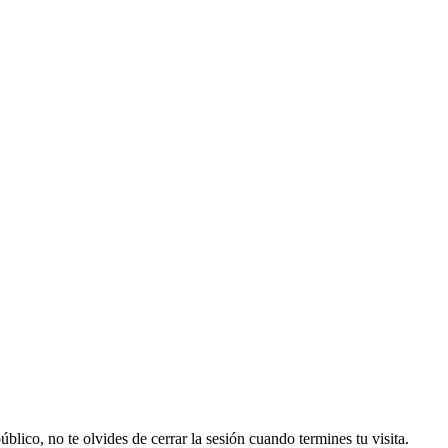
lico, no te olvides de cerrar la sesión cuando termines tu visita.