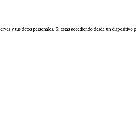
vas y tus datos personales. Si estás accediendo desde un dispositivo púb