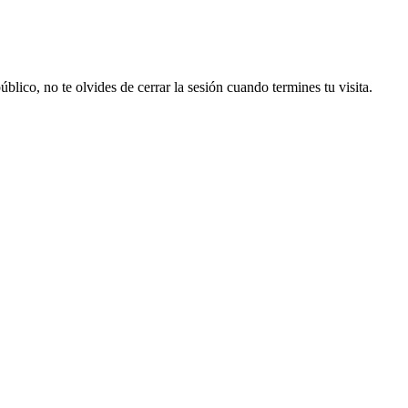
lico, no te olvides de cerrar la sesión cuando termines tu visita.