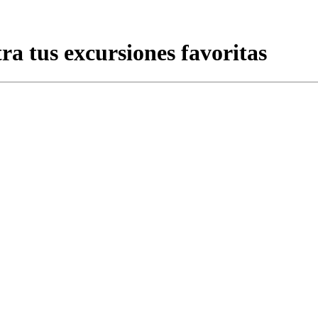
a tus excursiones favoritas