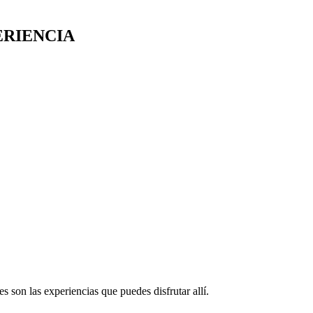
ERIENCIA
s son las experiencias que puedes disfrutar allí.