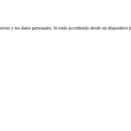
vas y tus datos personales. Si estás accediendo desde un dispositivo púb