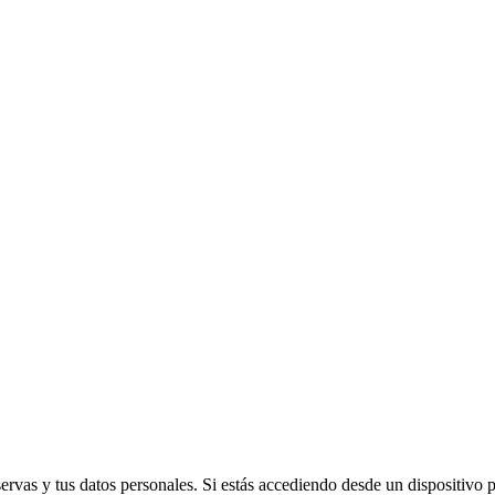
vas y tus datos personales. Si estás accediendo desde un dispositivo púb