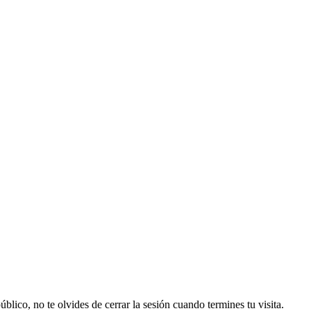
lico, no te olvides de cerrar la sesión cuando termines tu visita.