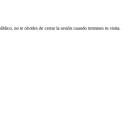
lico, no te olvides de cerrar la sesión cuando termines tu visita.