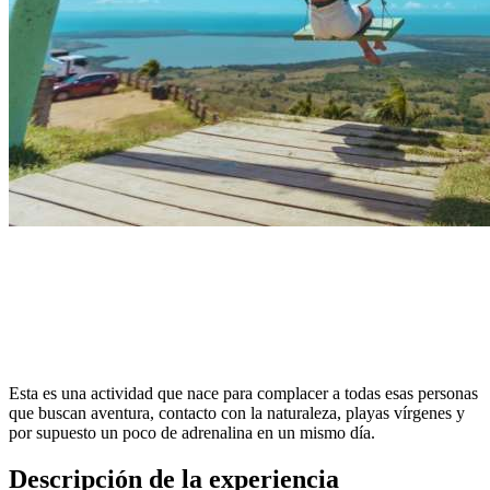
Esta es una actividad que nace para complacer a todas esas personas
que buscan aventura, contacto con la naturaleza, playas vírgenes y
por supuesto un poco de adrenalina en un mismo día.
Descripción de la experiencia