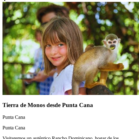
Tierra de Monos desde Punta Cana
Punta Cana
Punta Cana
Visitaremos un auténtico Rancho Dominicano, hogar de los