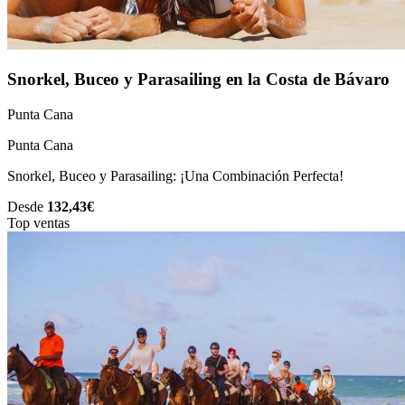
Snorkel, Buceo y Parasailing en la Costa de Bávaro
Punta Cana
Punta Cana
Snorkel, Buceo y Parasailing: ¡Una Combinación Perfecta!
Desde
132,43€
Top ventas