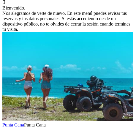

Bienvenido,
Nos alegramos de verte de nuevo. En este menú puedes revisar tus
reservas y tus datos personales. Si estás accediendo desde un
dispositivo público, no te olvides de cerrar la sesión cuando termines
tu visita.
Punta Cana
Punta Cana