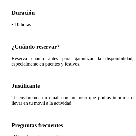
Duración
•
10 horas
¿Cuándo reservar?
Reserva cuanto antes para garantizar la disponibilidad,
especialmente en puentes y festivos.
Justificante
Te enviaremos un email con un bono que podrás imprimir o
llevar en tu móvil a la actividad.
Preguntas frecuentes