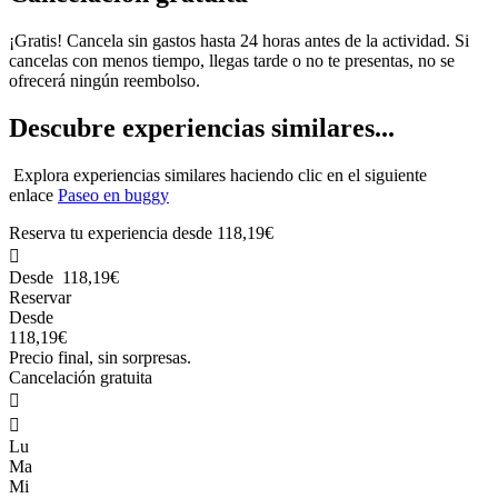
¡Gratis! Cancela sin gastos hasta 24 horas antes de la actividad. Si
cancelas con menos tiempo, llegas tarde o no te presentas, no se
ofrecerá ningún reembolso.
Descubre experiencias similares...
Explora experiencias similares haciendo clic en el siguiente
enlace
Paseo en buggy
Reserva tu experiencia desde
118,19€

Desde
118,19€
Reservar
Desde
118,19€
Precio final, sin sorpresas.
Cancelación gratuita


Lu
Ma
Mi