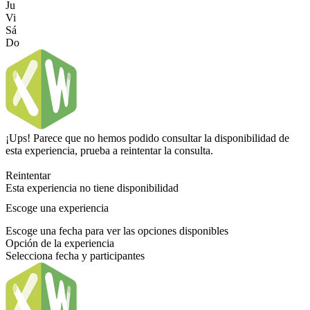
Ju
Vi
Sá
Do
¡Ups! Parece que no hemos podido consultar la disponibilidad de
esta experiencia, prueba a reintentar la consulta.
Reintentar
Esta experiencia no tiene disponibilidad
Escoge una experiencia
Escoge una fecha para ver las opciones disponibles
Opción de la experiencia
Selecciona fecha y participantes