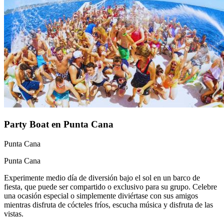
Party Boat en Punta Cana
Punta Cana
Punta Cana
Experimente medio día de diversión bajo el sol en un barco de
fiesta, que puede ser compartido o exclusivo para su grupo. Celebre
una ocasión especial o simplemente diviértase con sus amigos
mientras disfruta de cócteles fríos, escucha música y disfruta de las
vistas.