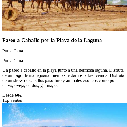
Paseo a Caballo por la Playa de la Laguna
Punta Cana
Punta Cana
Un paseo a caballo en la playa junto a una hermosa laguna. Disfruta
de un trago de mamajuana mientras te damos la bienvenida. Disfruta
de un show de caballos paso fino y animales exóticos como poni,
chivo, oveja, cerdos, gallina, ect.
Desde
60€
Top ventas