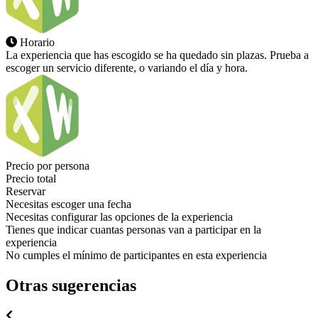
Horario
La experiencia que has escogido se ha quedado sin plazas. Prueba a
escoger un servicio diferente, o variando el día y hora.
Precio por persona
Precio total
Reservar
Necesitas escoger una fecha
Necesitas configurar las opciones de la experiencia
Tienes que indicar cuantas personas van a participar en la
experiencia
No cumples el mínimo de participantes en esta experiencia
Otras sugerencias