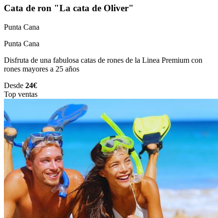
Cata de ron "La cata de Oliver"
Punta Cana
Punta Cana
Disfruta de una fabulosa catas de rones de la Linea Premium con
rones mayores a 25 años
Desde
24€
Top ventas