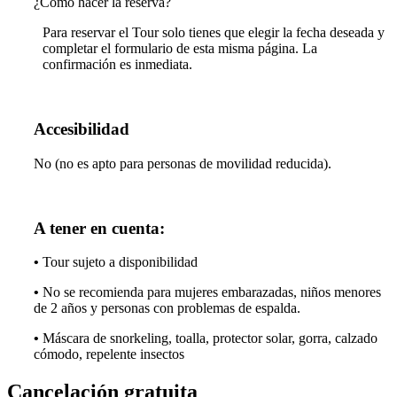
¿Cómo hacer la reserva?
Para reservar el Tour solo tienes que elegir la fecha deseada y
completar el formulario de esta misma página. La
confirmación es inmediata.
Accesibilidad
No (no es apto para personas de movilidad reducida).
A tener en cuenta:
•
Tour sujeto a disponibilidad
•
No se recomienda para mujeres embarazadas, niños menores
de 2 años y personas con problemas de espalda.
•
Máscara de snorkeling, toalla, protector solar, gorra, calzado
cómodo, repelente insectos
Cancelación gratuita