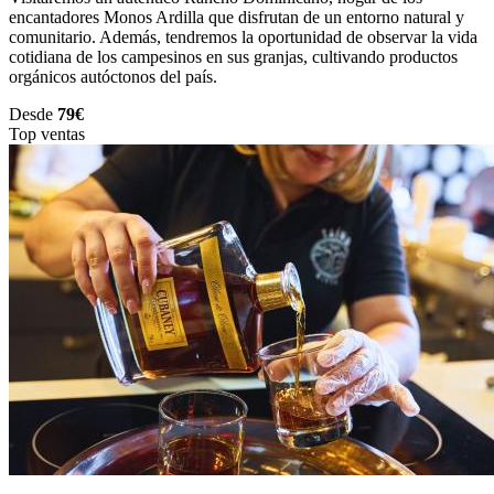
encantadores Monos Ardilla que disfrutan de un entorno natural y
comunitario. Además, tendremos la oportunidad de observar la vida
cotidiana de los campesinos en sus granjas, cultivando productos
orgánicos autóctonos del país.
Desde
79€
Top ventas