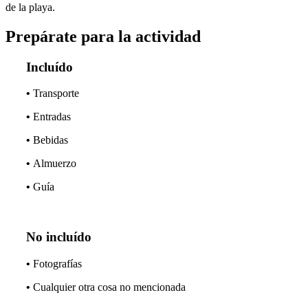
de la playa.
Prepárate para la actividad
Incluído
•
Transporte
•
Entradas
•
Bebidas
•
Almuerzo
•
Guía
No incluído
•
Fotografías
•
Cualquier otra cosa no mencionada