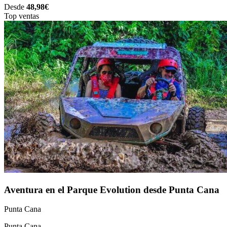
Desde
48,98€
Top ventas
Aventura en el Parque Evolution desde Punta Cana
Punta Cana
Punta Cana