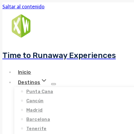
Saltar al contenido
Time to Runaway Experiences
Inicio
Destinos
Punta Cana
Cancún
Madrid
Barcelona
Tenerife