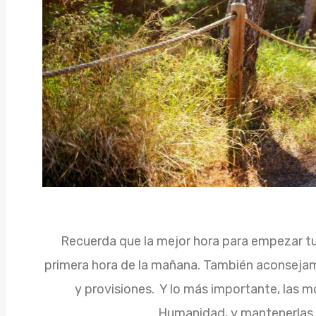
Recuerda que la mejor hora para empezar tu
primera hora de la mañana. También aconsejam
y provisiones. Y lo más importante, las 
Humanidad, y mantenerlas 