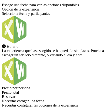
Escoge una fecha para ver las opciones disponibles
Opción de la experiencia
Selecciona fecha y participantes
Horario
La experiencia que has escogido se ha quedado sin plazas. Prueba a
escoger un servicio diferente, o variando el día y hora.
Precio por persona
Precio total
Reservar
Necesitas escoger una fecha
Necesitas configurar las opciones de la experiencia