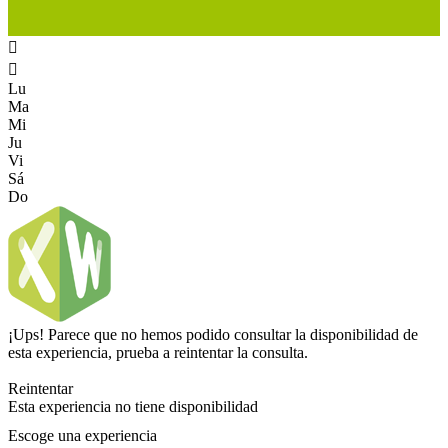


Lu
Ma
Mi
Ju
Vi
Sá
Do
¡Ups! Parece que no hemos podido consultar la disponibilidad de
esta experiencia, prueba a reintentar la consulta.
Reintentar
Esta experiencia no tiene disponibilidad
Escoge una experiencia