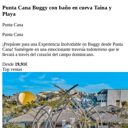
Punta Cana Buggy con baño en cueva Taina y
Playa
Punta Cana
Punta Cana
¡Prepárate para una Experiencia Inolvidable en Buggy desde Punta
Cana! Sumérgete en una emocionante travesía todoterreno que te
llevará a través del corazón del campo dominicano.
Desde
19,91€
Top ventas