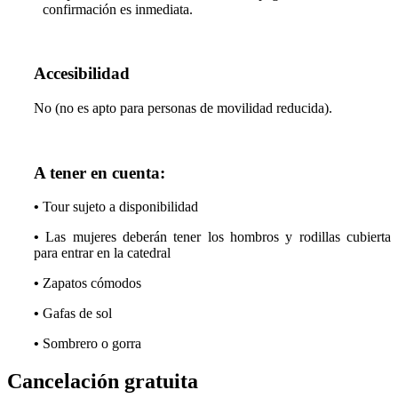
confirmación es inmediata.
Accesibilidad
No (no es apto para personas de movilidad reducida).
A tener en cuenta:
•
Tour sujeto a disponibilidad
•
Las mujeres deberán tener los hombros y rodillas cubierta
para entrar en la catedral
•
Zapatos cómodos
•
Gafas de sol
•
Sombrero o gorra
Cancelación gratuita