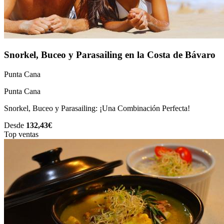
Snorkel, Buceo y Parasailing en la Costa de Bávaro
Punta Cana
Punta Cana
Snorkel, Buceo y Parasailing: ¡Una Combinación Perfecta!
Desde
132,43€
Top ventas