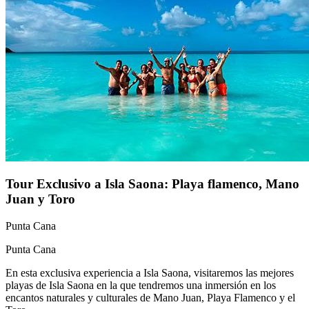
Tour Exclusivo a Isla Saona: Playa flamenco, Mano
Juan y Toro
Punta Cana
Punta Cana
En esta exclusiva experiencia a Isla Saona, visitaremos las mejores
playas de Isla Saona en la que tendremos una inmersión en los
encantos naturales y culturales de Mano Juan, Playa Flamenco y el