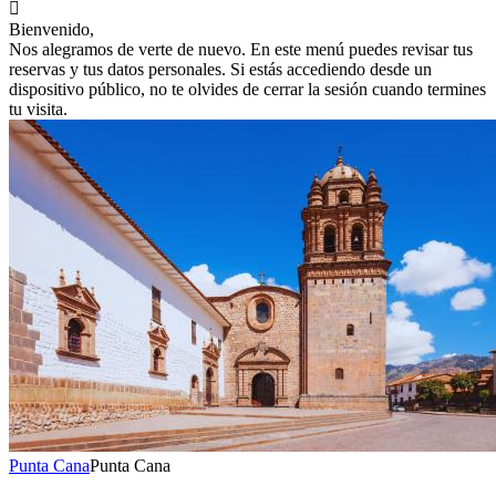

Bienvenido,
Nos alegramos de verte de nuevo. En este menú puedes revisar tus
reservas y tus datos personales. Si estás accediendo desde un
dispositivo público, no te olvides de cerrar la sesión cuando termines
tu visita.
Punta Cana
Punta Cana