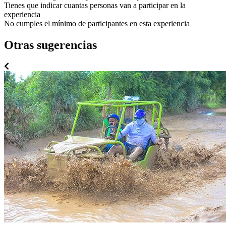
Tienes que indicar cuantas personas van a participar en la
experiencia
No cumples el mínimo de participantes en esta experiencia
Otras sugerencias