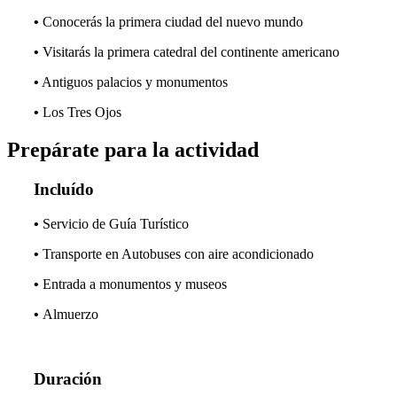
•
Conocerás la primera ciudad del nuevo mundo
•
Visitarás la primera catedral del continente americano
•
Antiguos palacios y monumentos
•
Los Tres Ojos
Prepárate para la actividad
Incluído
•
Servicio de Guía Turístico
•
Transporte en Autobuses con aire acondicionado
•
Entrada a monumentos y museos
•
Almuerzo
Duración