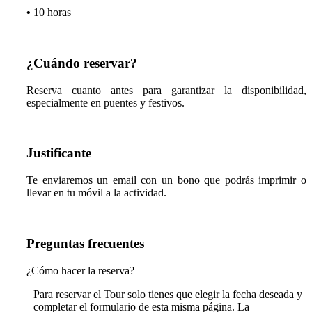
•
10 horas
¿Cuándo reservar?
Reserva cuanto antes para garantizar la disponibilidad,
especialmente en puentes y festivos.
Justificante
Te enviaremos un email con un bono que podrás imprimir o
llevar en tu móvil a la actividad.
Preguntas frecuentes
¿Cómo hacer la reserva?
Para reservar el Tour solo tienes que elegir la fecha deseada y
completar el formulario de esta misma página. La