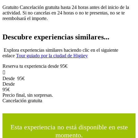
Gratuito Cancelación gratuita hasta 24 horas antes del inicio de la
actividad. Si no cancelas en 24 horas o no te presentas, no se te
reembolsará el importe.
Descubre experiencias similares...
Explora experiencias similares haciendo clic en el siguiente
enlace
Tour guiado por la ciudad de Higüey
Reserva tu experiencia desde
95€

Desde
95€
Desde
95€
Precio final, sin sorpresas.
Cancelación gratuita
Esta experiencia no está disponible en este
momento.