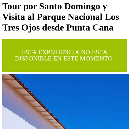
Tour por Santo Domingo y
Visita al Parque Nacional Los
Tres Ojos desde Punta Cana
ESTA EXPERIENCIA NO ESTÁ
DISPONIBLE EN ESTE MOMENTO.