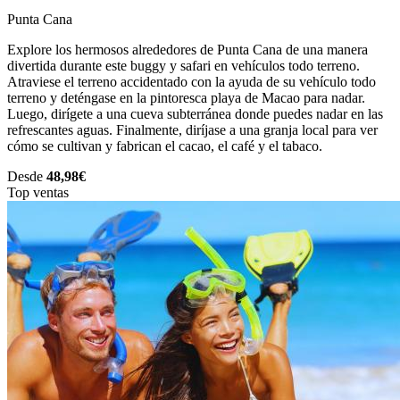
Punta Cana
Explore los hermosos alrededores de Punta Cana de una manera
divertida durante este buggy y safari en vehículos todo terreno.
Atraviese el terreno accidentado con la ayuda de su vehículo todo
terreno y deténgase en la pintoresca playa de Macao para nadar.
Luego, dirígete a una cueva subterránea donde puedes nadar en las
refrescantes aguas. Finalmente, diríjase a una granja local para ver
cómo se cultivan y fabrican el cacao, el café y el tabaco.
Desde
48,98€
Top ventas