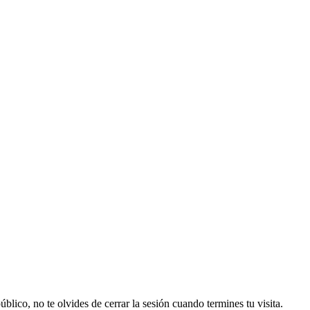
lico, no te olvides de cerrar la sesión cuando termines tu visita.