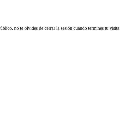
lico, no te olvides de cerrar la sesión cuando termines tu visita.