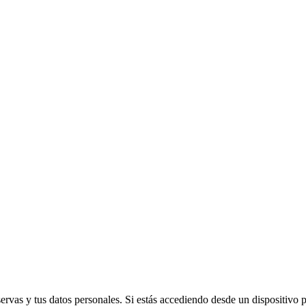
vas y tus datos personales. Si estás accediendo desde un dispositivo púb