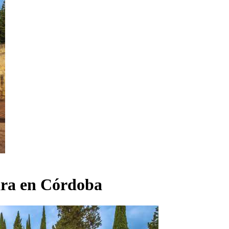
ara en Córdoba