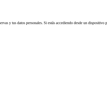
vas y tus datos personales. Si estás accediendo desde un dispositivo púb