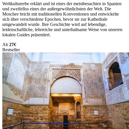
Weltkulturerbe erklärt und ist eines der meistbesuchten in Spanien
und zweifellos eines der außergewöhnlichsten der Welt. Die
Moschee bricht mit traditionellen Konventionen und entwickelte
sich über verschiedene Epochen, bevor sie zur Kathedrale
umgewandelt wurde. Ihre Geschichte wird auf lebendige,
leidenschaftliche, lehrreiche und unterhaltsame Weise von unseren
lokalen Guides präsentiert.
Ab
27€
Bestseller