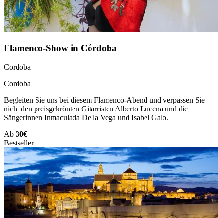
Flamenco-Show in Córdoba
Cordoba
Cordoba
Begleiten Sie uns bei diesem Flamenco-Abend und verpassen Sie
nicht den preisgekrönten Gitarristen Alberto Lucena und die
Sängerinnen Inmaculada De la Vega und Isabel Galo.
Ab
30€
Bestseller