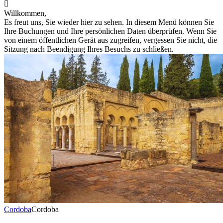

Willkommen,
Es freut uns, Sie wieder hier zu sehen. In diesem Menü können Sie
Ihre Buchungen und Ihre persönlichen Daten überprüfen. Wenn Sie
von einem öffentlichen Gerät aus zugreifen, vergessen Sie nicht, die
Sitzung nach Beendigung Ihres Besuchs zu schließen.
Cordoba
Cordoba