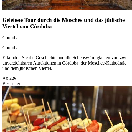
Geleitete Tour durch die Moschee und das jüdische
Viertel von Córdoba
Cordoba
Cordoba
Erkunden Sie die Geschichte und die Sehenswürdigkeiten von zwei
unverzichtbaren Attraktionen in Córdoba, der Moschee-Kathedrale
und dem jüdischen Viertel.
Ab
22€
Bestseller