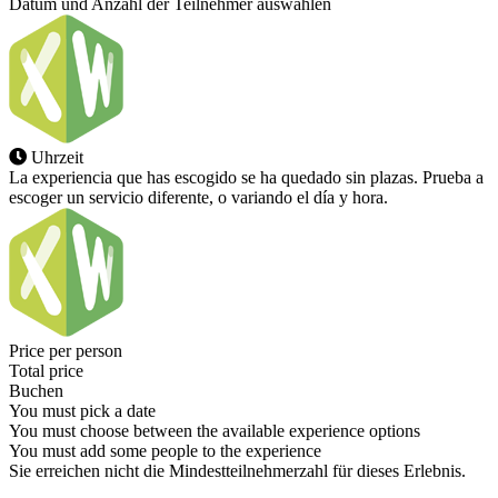
Datum und Anzahl der Teilnehmer auswählen
Uhrzeit
La experiencia que has escogido se ha quedado sin plazas. Prueba a
escoger un servicio diferente, o variando el día y hora.
Price per person
Total price
Buchen
You must pick a date
You must choose between the available experience options
You must add some people to the experience
Sie erreichen nicht die Mindestteilnehmerzahl für dieses Erlebnis.