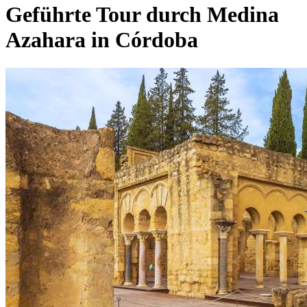
Geführte Tour durch Medina
Azahara in Córdoba