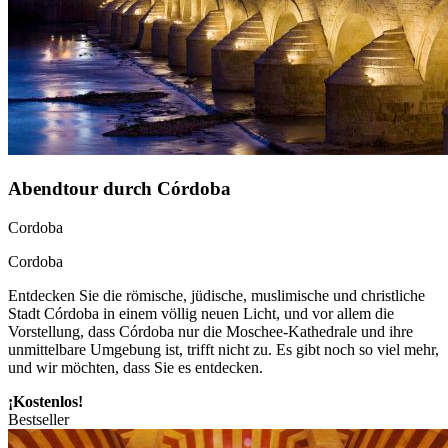
Abendtour durch Córdoba
Cordoba
Cordoba
Entdecken Sie die römische, jüdische, muslimische und christliche
Stadt Córdoba in einem völlig neuen Licht, und vor allem die
Vorstellung, dass Córdoba nur die Moschee-Kathedrale und ihre
unmittelbare Umgebung ist, trifft nicht zu. Es gibt noch so viel mehr,
und wir möchten, dass Sie es entdecken.
¡Kostenlos!
Bestseller