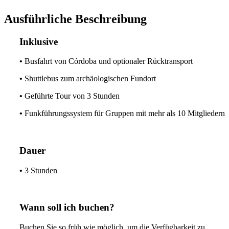
Ausführliche Beschreibung
Inklusive
•
Busfahrt von Córdoba und optionaler Rücktransport
•
Shuttlebus zum archäologischen Fundort
•
Geführte Tour von 3 Stunden
•
Funkführungssystem für Gruppen mit mehr als 10 Mitgliedern
Dauer
•
3 Stunden
Wann soll ich buchen?
Buchen Sie so früh wie möglich, um die Verfügbarkeit zu