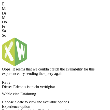

Mo
Di
Mi
Do
Fr
Sa
So
Oops! It seems that we couldn't fetch the availability for this
experience, try sending the query again.
Retry
Dieses Erlebnis ist nicht verfügbar
Wähle eine Erfahrung
Choose a date to view the available options
Experience option