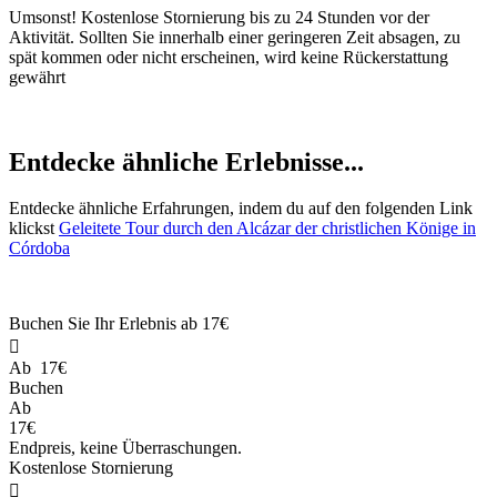
Umsonst! Kostenlose Stornierung bis zu 24 Stunden vor der
Aktivität. Sollten Sie innerhalb einer geringeren Zeit absagen, zu
spät kommen oder nicht erscheinen, wird keine Rückerstattung
gewährt
Entdecke ähnliche Erlebnisse...
Entdecke ähnliche Erfahrungen, indem du auf den folgenden Link
klickst
Geleitete Tour durch den Alcázar der christlichen Könige in
Córdoba
Buchen Sie Ihr Erlebnis ab
17€

Ab
17€
Buchen
Ab
17€
Endpreis, keine Überraschungen.
Kostenlose Stornierung
