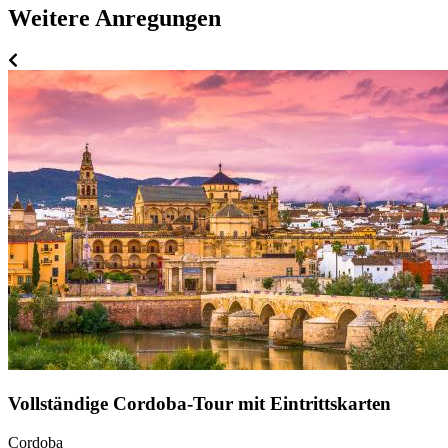
Weitere Anregungen
Vollständige Cordoba-Tour mit Eintrittskarten
Cordoba