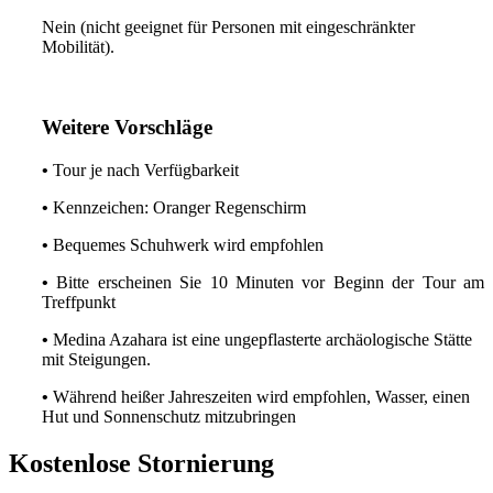
Nein (nicht geeignet für Personen mit eingeschränkter
Mobilität).
Weitere Vorschläge
•
Tour je nach Verfügbarkeit
•
Kennzeichen: Oranger Regenschirm
•
Bequemes Schuhwerk wird empfohlen
•
Bitte erscheinen Sie 10 Minuten vor Beginn der Tour am
Treffpunkt
•
Medina Azahara ist eine ungepflasterte archäologische Stätte
mit Steigungen.
•
Während heißer Jahreszeiten wird empfohlen, Wasser, einen
Hut und Sonnenschutz mitzubringen
Kostenlose Stornierung