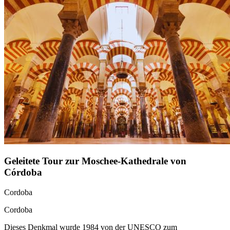
Geleitete Tour zur Moschee-Kathedrale von
Córdoba
Cordoba
Cordoba
Dieses Denkmal wurde 1984 von der UNESCO zum