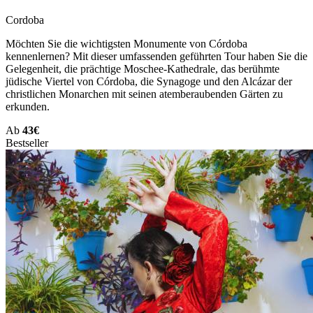
Cordoba
Möchten Sie die wichtigsten Monumente von Córdoba
kennenlernen? Mit dieser umfassenden geführten Tour haben Sie die
Gelegenheit, die prächtige Moschee-Kathedrale, das berühmte
jüdische Viertel von Córdoba, die Synagoge und den Alcázar der
christlichen Monarchen mit seinen atemberaubenden Gärten zu
erkunden.
Ab
43€
Bestseller