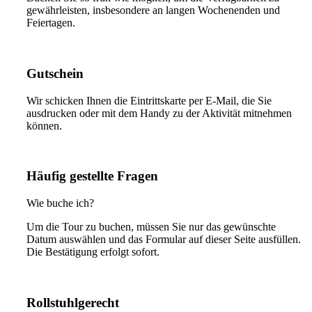
gewährleisten, insbesondere an langen Wochenenden und
Feiertagen.
Gutschein
Wir schicken Ihnen die Eintrittskarte per E-Mail, die Sie
ausdrucken oder mit dem Handy zu der Aktivität mitnehmen
können.
Häufig gestellte Fragen
Wie buche ich?
Um die Tour zu buchen, müssen Sie nur das gewünschte
Datum auswählen und das Formular auf dieser Seite ausfüllen.
Die Bestätigung erfolgt sofort.
Rollstuhlgerecht