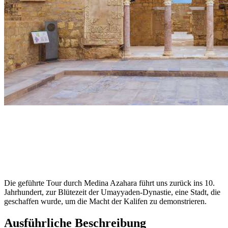
Die geführte Tour durch Medina Azahara führt uns zurück ins 10.
Jahrhundert, zur Blütezeit der Umayyaden-Dynastie, eine Stadt, die
geschaffen wurde, um die Macht der Kalifen zu demonstrieren.
Ausführliche Beschreibung