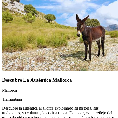
Descubre La Auténtica Mallorca
Mallorca
Tramuntana
Descubre la auténtica Mallorca explorando su historia, sus
tradiciones, su cultura y la cocina típica. Este tour, es un reflejo del
estilo de vida y gastronomía local que nos llevará por los rincones y