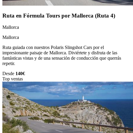
Ruta en Fórmula Tours por Mallorca (Ruta 4)
Mallorca
Mallorca
Ruta guiada con nuestros Polaris Slingshot Cars por el
impresionante paisaje de Mallorca. Diviértete y disfruta de las
fantásticas vistas y de una sensación de conducción que querrás
repetir.
Desde
140€
Top ventas