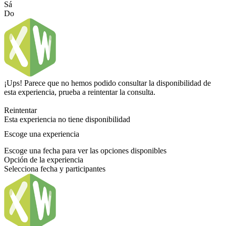
Sá
Do
¡Ups! Parece que no hemos podido consultar la disponibilidad de
esta experiencia, prueba a reintentar la consulta.
Reintentar
Esta experiencia no tiene disponibilidad
Escoge una experiencia
Escoge una fecha para ver las opciones disponibles
Opción de la experiencia
Selecciona fecha y participantes