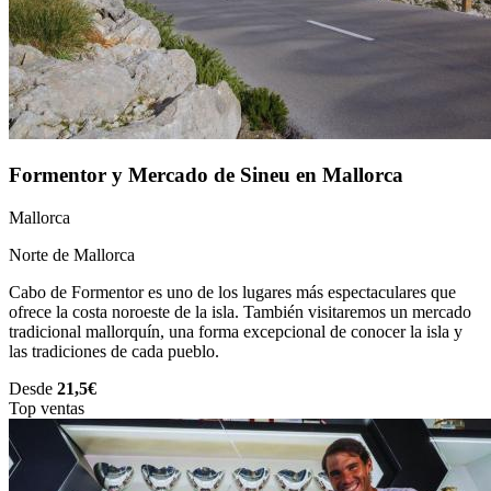
Formentor y Mercado de Sineu en Mallorca
Mallorca
Norte de Mallorca
Cabo de Formentor es uno de los lugares más espectaculares que
ofrece la costa noroeste de la isla. También visitaremos un mercado
tradicional mallorquín, una forma excepcional de conocer la isla y
las tradiciones de cada pueblo.
Desde
21,5€
Top ventas