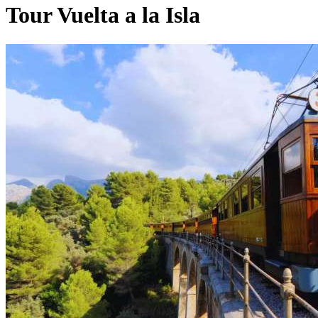
Tour Vuelta a la Isla