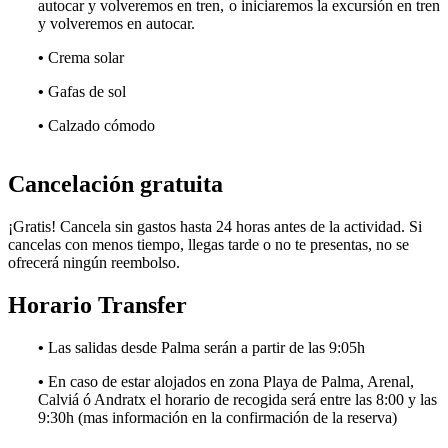
autocar y volveremos en tren, o iniciaremos la excursión en tren
y volveremos en autocar.
•
Crema solar
•
Gafas de sol
•
Calzado cómodo
Cancelación gratuita
¡Gratis! Cancela sin gastos hasta 24 horas antes de la actividad. Si
cancelas con menos tiempo, llegas tarde o no te presentas, no se
ofrecerá ningún reembolso.
Horario Transfer
•
Las salidas desde Palma serán a partir de las 9:05h
•
En caso de estar alojados en zona Playa de Palma, Arenal,
Calviá ó Andratx el horario de recogida será entre las 8:00 y las
9:30h (mas información en la confirmación de la reserva)