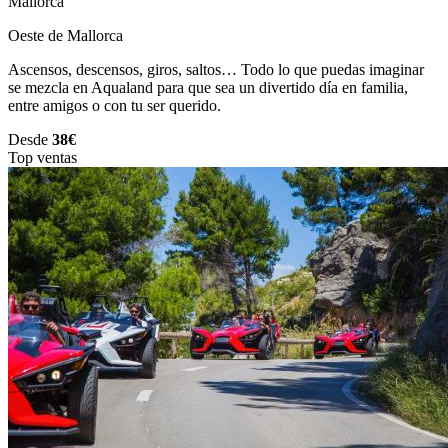
Mallorca
Oeste de Mallorca
Ascensos, descensos, giros, saltos… Todo lo que puedas imaginar
se mezcla en Aqualand para que sea un divertido día en familia,
entre amigos o con tu ser querido.
Desde
38€
Top ventas