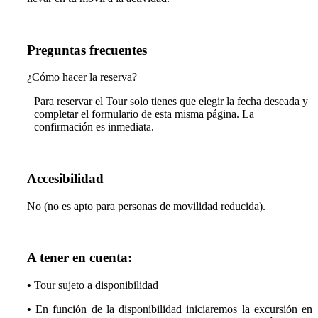
Preguntas frecuentes
¿Cómo hacer la reserva?
Para reservar el Tour solo tienes que elegir la fecha deseada y
completar el formulario de esta misma página. La
confirmación es inmediata.
Accesibilidad
No (no es apto para personas de movilidad reducida).
A tener en cuenta:
•
Tour sujeto a disponibilidad
•
En función de la disponibilidad iniciaremos la excursión en