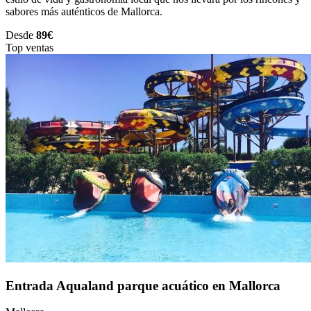
sabores más auténticos de Mallorca.
Desde
89€
Top ventas
Entrada Aqualand parque acuático en Mallorca