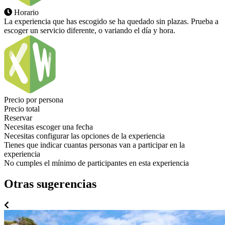
Horario
La experiencia que has escogido se ha quedado sin plazas. Prueba a
escoger un servicio diferente, o variando el día y hora.
Precio por persona
Precio total
Reservar
Necesitas escoger una fecha
Necesitas configurar las opciones de la experiencia
Tienes que indicar cuantas personas van a participar en la
experiencia
No cumples el mínimo de participantes en esta experiencia
Otras sugerencias