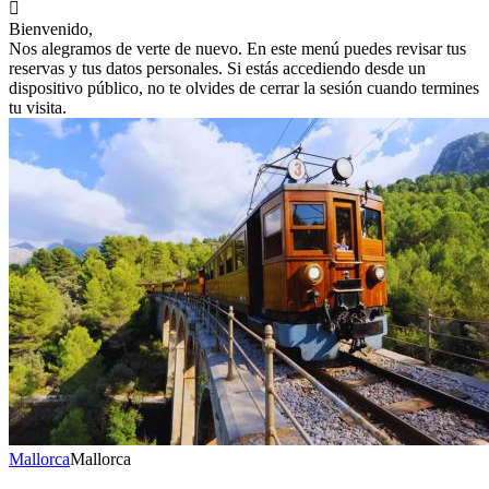

Bienvenido,
Nos alegramos de verte de nuevo. En este menú puedes revisar tus
reservas y tus datos personales. Si estás accediendo desde un
dispositivo público, no te olvides de cerrar la sesión cuando termines
tu visita.
Mallorca
Mallorca