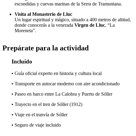
escondidas y cuevas marinas de la Serra de Tramuntana.
Visita al Monasterio de Lluc
Un lugar espiritual y mágico, situado a 400 metros de altitud,
donde conocerás a la venerada
Virgen de Lluc
, “La
Moreneta”.
Prepárate para la actividad
Incluído
•
Guía oficial experto en historia y cultura local
•
Transporte en autocar moderno con aire acondicionado
•
Paseo en barco entre La Calobra y Puerto de Sóller
•
Trayecto en el tren de Sóller (1912)
•
Viaje en el tranvía de Sóller
•
Seguro de viaje incluido