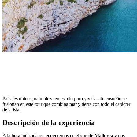
Paisajes únicos, naturaleza en estado puro y vistas de ensueño se
fusionan en este tour que combina mar y tierra con todo el carácter
de la isla.
Descripción de la experiencia
A la hora indicada os recogeremos en el
sur de Mallorca
y nos