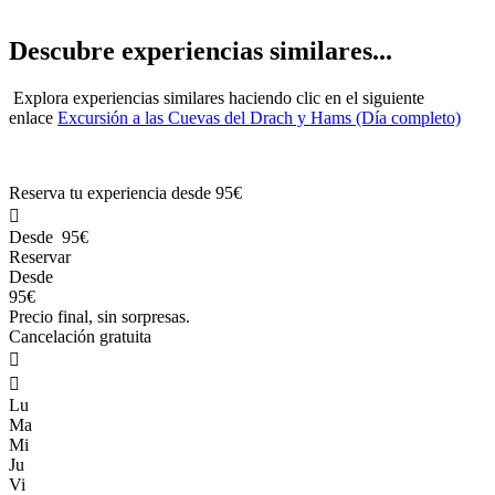
Descubre experiencias similares...
Explora experiencias similares haciendo clic en el siguiente
enlace
Excursión a las Cuevas del Drach y Hams (Día completo)
Reserva tu experiencia desde
95€

Desde
95€
Reservar
Desde
95€
Precio final, sin sorpresas.
Cancelación gratuita


Lu
Ma
Mi
Ju
Vi