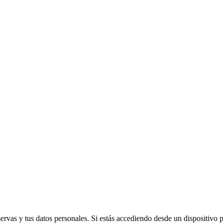
vas y tus datos personales. Si estás accediendo desde un dispositivo púb