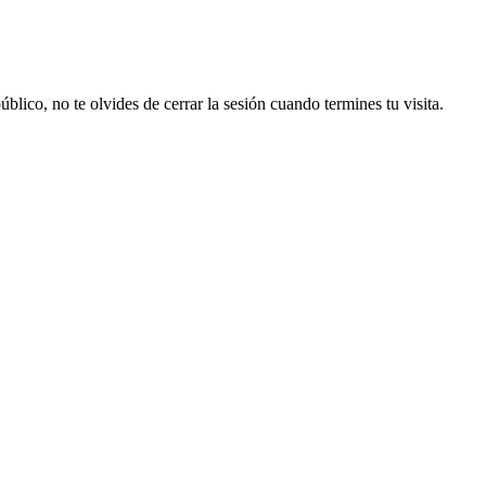
lico, no te olvides de cerrar la sesión cuando termines tu visita.