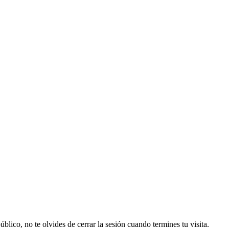
lico, no te olvides de cerrar la sesión cuando termines tu visita.