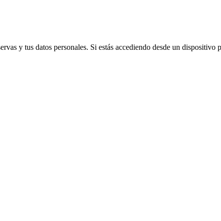
vas y tus datos personales. Si estás accediendo desde un dispositivo púb