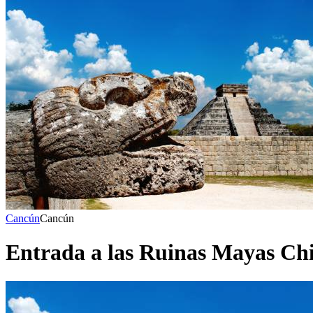
Cancún
Cancún
Entrada a las Ruinas Mayas Chi