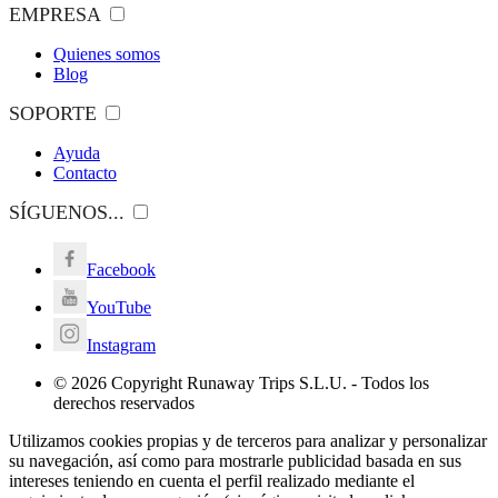
EMPRESA
Quienes somos
Blog
SOPORTE
Ayuda
Contacto
SÍGUENOS...
Facebook
YouTube
Instagram
© 2026 Copyright Runaway Trips S.L.U. - Todos los
derechos reservados
Utilizamos cookies propias y de terceros para analizar y personalizar
su navegación, así como para mostrarle publicidad basada en sus
intereses teniendo en cuenta el perfil realizado mediante el