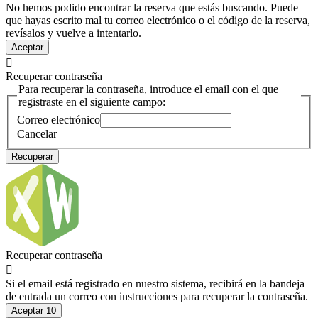
No hemos podido encontrar la reserva que estás buscando. Puede
que hayas escrito mal tu correo electrónico o el código de la reserva,
revísalos y vuelve a intentarlo.
Aceptar

Recuperar contraseña
Para recuperar la contraseña, introduce el email con el que
registraste en el siguiente campo:
Correo electrónico
Cancelar
Recuperar
Recuperar contraseña

Si el email está registrado en nuestro sistema, recibirá en la bandeja
de entrada un correo con instrucciones para recuperar la contraseña.
Aceptar
10