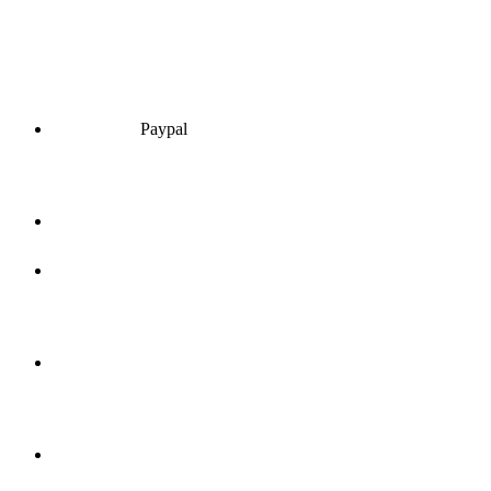
Paypal