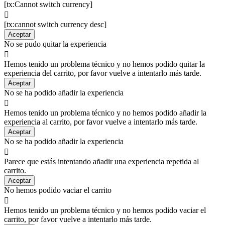
[tx:Cannot switch currency]

[tx:cannot switch currency desc]
Aceptar
No se pudo quitar la experiencia

Hemos tenido un problema técnico y no hemos podido quitar la
experiencia del carrito, por favor vuelve a intentarlo más tarde.
Aceptar
No se ha podido añadir la experiencia

Hemos tenido un problema técnico y no hemos podido añadir la
experiencia al carrito, por favor vuelve a intentarlo más tarde.
Aceptar
No se ha podido añadir la experiencia

Parece que estás intentando añadir una experiencia repetida al
carrito.
Aceptar
No hemos podido vaciar el carrito

Hemos tenido un problema técnico y no hemos podido vaciar el
carrito, por favor vuelve a intentarlo más tarde.