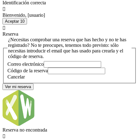
Identificación correcta

Bienvenido,
[usuario]
Aceptar
10

Reserva
¿Necesitas comprobar una reserva que has hecho y no te has
registrado? No te preocupes, tenemos todo previsto: sólo
necesitas introducir el email que has usado para crearla y el
código de reserva.
Correo electrónico
Código de la reserva
Cancelar
Ver mi reserva
Reserva no encontrada
