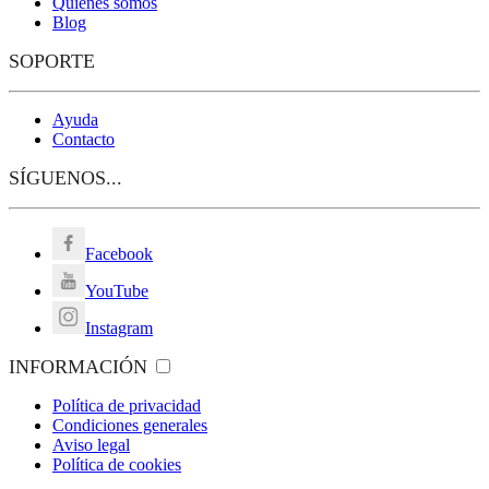
Quienes somos
Blog
SOPORTE
Ayuda
Contacto
SÍGUENOS...
Facebook
YouTube
Instagram
INFORMACIÓN
Política de privacidad
Condiciones generales
Aviso legal
Política de cookies