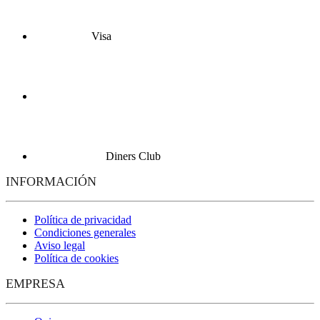
Visa
Diners Club
INFORMACIÓN
Política de privacidad
Condiciones generales
Aviso legal
Política de cookies
EMPRESA