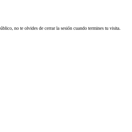
lico, no te olvides de cerrar la sesión cuando termines tu visita.