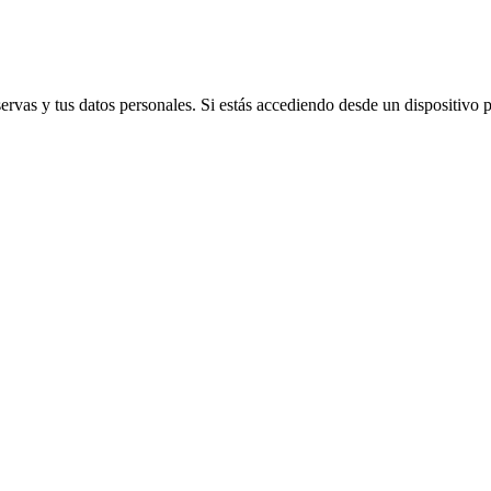
vas y tus datos personales. Si estás accediendo desde un dispositivo púb