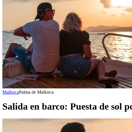
Mallorca
Palma de Mallorca
Salida en barco: Puesta de sol 