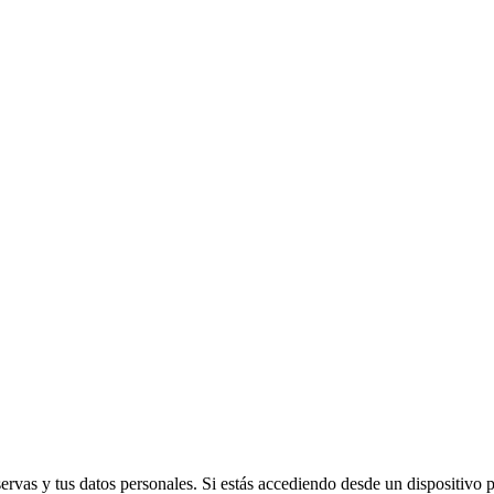
vas y tus datos personales. Si estás accediendo desde un dispositivo púb