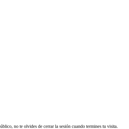
lico, no te olvides de cerrar la sesión cuando termines tu visita.