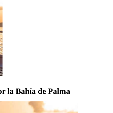
por la Bahía de Palma