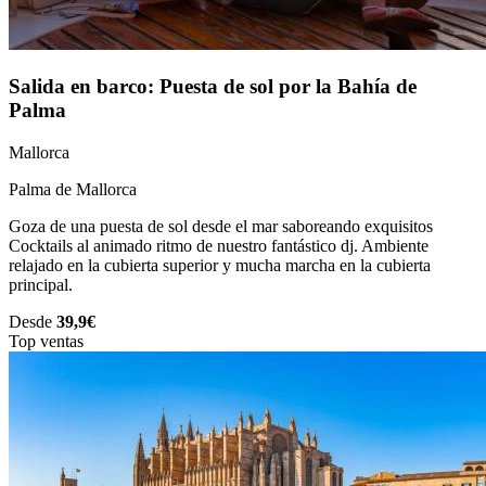
Salida en barco: Puesta de sol por la Bahía de
Palma
Mallorca
Palma de Mallorca
Goza de una puesta de sol desde el mar saboreando exquisitos
Cocktails al animado ritmo de nuestro fantástico dj. Ambiente
relajado en la cubierta superior y mucha marcha en la cubierta
principal.
Desde
39,9€
Top ventas