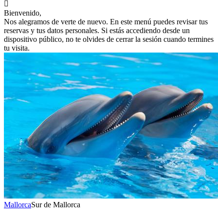

Bienvenido,
Nos alegramos de verte de nuevo. En este menú puedes revisar tus
reservas y tus datos personales. Si estás accediendo desde un
dispositivo público, no te olvides de cerrar la sesión cuando termines
tu visita.
Mallorca
Sur de Mallorca