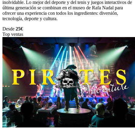
inolvidable. Lo mejor del deporte y del tenis y juegos interactivos de
última generación se combinan en el museo de Rafa Nadal para
ofrecer una experiencia con todos los ingredientes: diversión,
tecnología, deporte y cultura.
Desde
25€
Top ventas