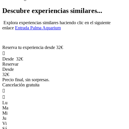
Descubre experiencias similares...
Explora experiencias similares haciendo clic en el siguiente
enlace
Entrada Palma Aquarium
Reserva tu experiencia desde
32€

Desde
32€
Reservar
Desde
32€
Precio final, sin sorpresas.
Cancelación gratuita


Lu
Ma
Mi
Ju
Vi
Sá