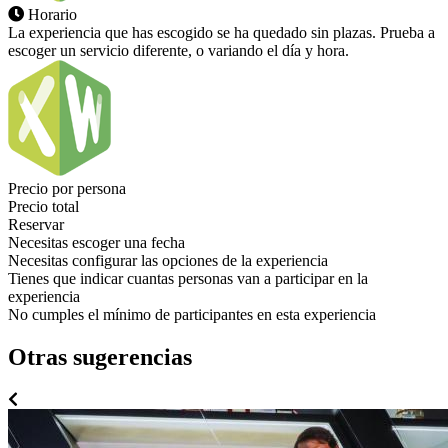
Horario
La experiencia que has escogido se ha quedado sin plazas. Prueba a
escoger un servicio diferente, o variando el día y hora.
Precio por persona
Precio total
Reservar
Necesitas escoger una fecha
Necesitas configurar las opciones de la experiencia
Tienes que indicar cuantas personas van a participar en la
experiencia
No cumples el mínimo de participantes en esta experiencia
Otras sugerencias