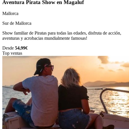
Aventura Pirata Show en Magaluf
Mallorca
Sur de Mallorca
Show familiar de Piratas para todas las edades, disfruta de acción,
aventuras y acrobacias mundialmente famosas!
Desde
54,99€
Top ventas