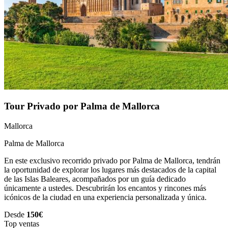
Tour Privado por Palma de Mallorca
Mallorca
Palma de Mallorca
En este exclusivo recorrido privado por Palma de Mallorca, tendrán
la oportunidad de explorar los lugares más destacados de la capital
de las Islas Baleares, acompañados por un guía dedicado
únicamente a ustedes. Descubrirán los encantos y rincones más
icónicos de la ciudad en una experiencia personalizada y única.
Desde
150€
Top ventas