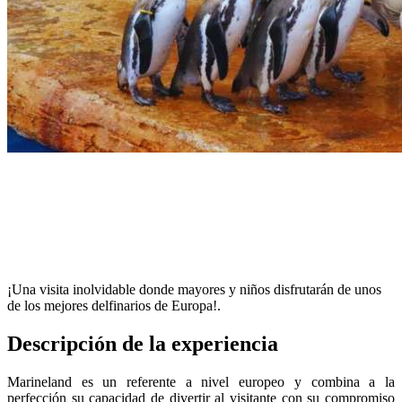
¡Una visita inolvidable donde mayores y niños disfrutarán de unos
de los mejores delfinarios de Europa!.
Descripción de la experiencia
Marineland es un referente a nivel europeo y combina a la
perfección su capacidad de divertir al visitante con su compromiso