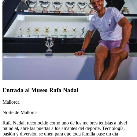
Entrada al Museo Rafa Nadal
Mallorca
Norte de Mallorca
Rafa Nadal, reconocido como uno de los mejores tenistas a nivel
mundial, abre las puertas a los amantes del deporte. Tecnología,
pasión y diversión se unen para que toda familia pase un día