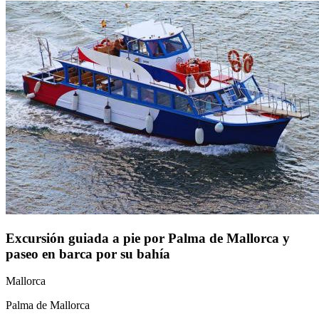
Excursión guiada a pie por Palma de Mallorca y
paseo en barca por su bahía
Mallorca
Palma de Mallorca