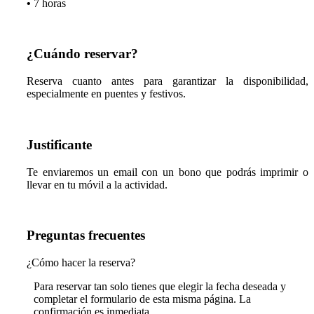
•
7 horas
¿Cuándo reservar?
Reserva cuanto antes para garantizar la disponibilidad,
especialmente en puentes y festivos.
Justificante
Te enviaremos un email con un bono que podrás imprimir o
llevar en tu móvil a la actividad.
Preguntas frecuentes
¿Cómo hacer la reserva?
Para reservar tan solo tienes que elegir la fecha deseada y
completar el formulario de esta misma página. La
confirmación es inmediata.