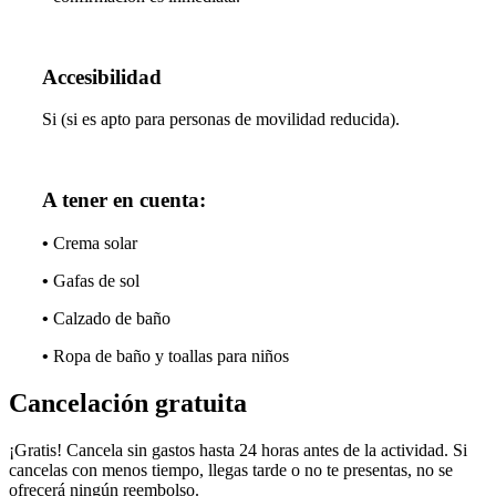
Accesibilidad
Si (si es apto para personas de movilidad reducida).
A tener en cuenta:
•
Crema solar
•
Gafas de sol
•
Calzado de baño
•
Ropa de baño y toallas para niños
Cancelación gratuita
¡Gratis! Cancela sin gastos hasta 24 horas antes de la actividad. Si
cancelas con menos tiempo, llegas tarde o no te presentas, no se
ofrecerá ningún reembolso.