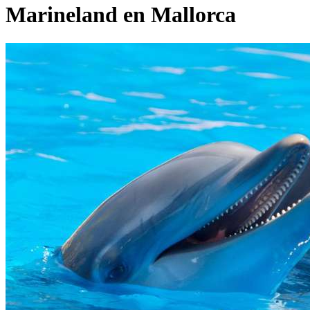
Marineland en Mallorca