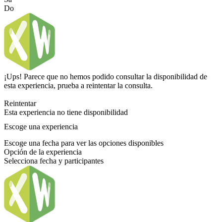
Do
¡Ups! Parece que no hemos podido consultar la disponibilidad de
esta experiencia, prueba a reintentar la consulta.
Reintentar
Esta experiencia no tiene disponibilidad
Escoge una experiencia
Escoge una fecha para ver las opciones disponibles
Opción de la experiencia
Selecciona fecha y participantes