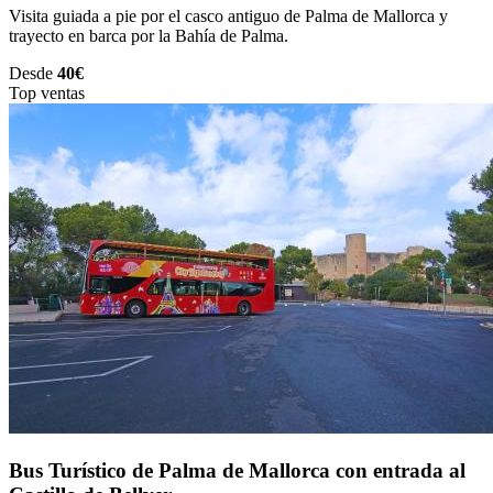
Visita guiada a pie por el casco antiguo de Palma de Mallorca y
trayecto en barca por la Bahía de Palma.
Desde
40€
Top ventas
Bus Turístico de Palma de Mallorca con entrada al