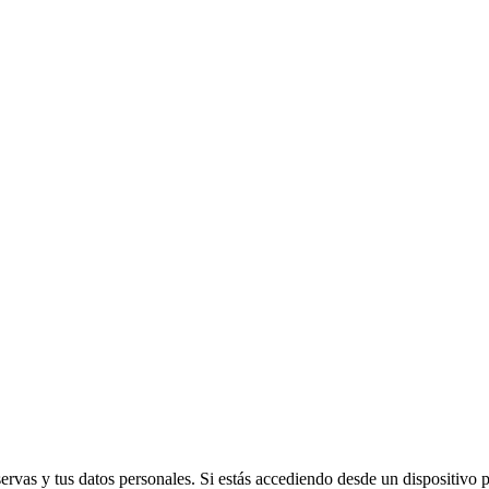
vas y tus datos personales. Si estás accediendo desde un dispositivo púb