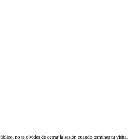
lico, no te olvides de cerrar la sesión cuando termines tu visita.