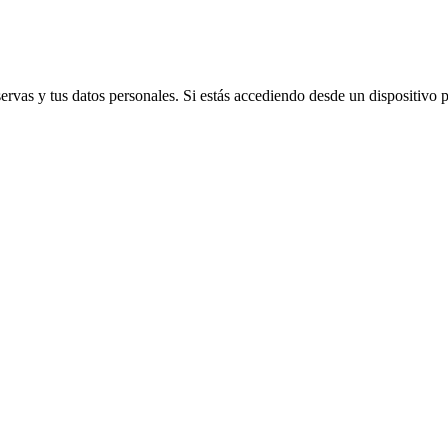
vas y tus datos personales. Si estás accediendo desde un dispositivo púb