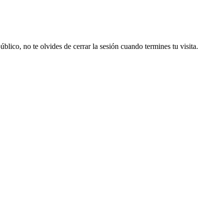
lico, no te olvides de cerrar la sesión cuando termines tu visita.