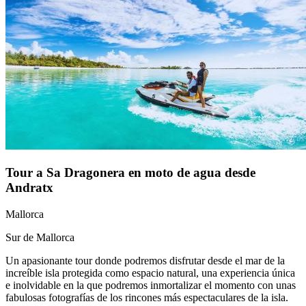
Tour a Sa Dragonera en moto de agua desde
Andratx
Mallorca
Sur de Mallorca
Un apasionante tour donde podremos disfrutar desde el mar de la
increíble isla protegida como espacio natural, una experiencia única
e inolvidable en la que podremos inmortalizar el momento con unas
fabulosas fotografías de los rincones más espectaculares de la isla.