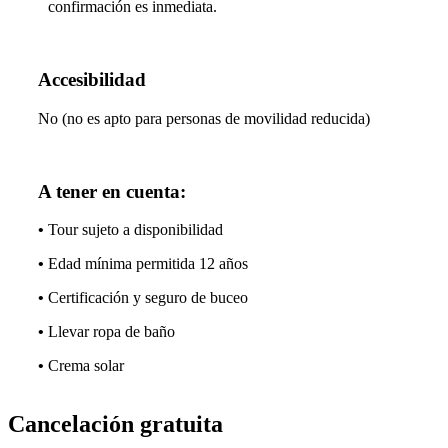
confirmación es inmediata.
Accesibilidad
No (no es apto para personas de movilidad reducida)
A tener en cuenta:
•
Tour sujeto a disponibilidad
•
Edad mínima permitida 12 años
•
Certificación y seguro de buceo
•
Llevar ropa de baño
•
Crema solar
Cancelación gratuita