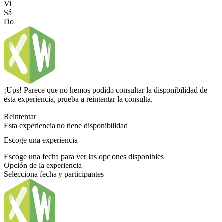
Vi
Sá
Do
¡Ups! Parece que no hemos podido consultar la disponibilidad de
esta experiencia, prueba a reintentar la consulta.
Reintentar
Esta experiencia no tiene disponibilidad
Escoge una experiencia
Escoge una fecha para ver las opciones disponibles
Opción de la experiencia
Selecciona fecha y participantes