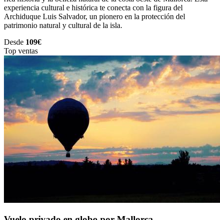
experiencia cultural e histórica te conecta con la figura del
Archiduque Luis Salvador, un pionero en la protección del
patrimonio natural y cultural de la isla.
Desde
109€
Top ventas
Vuelo privado en globo por Mallorca