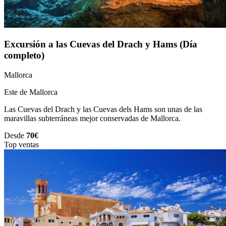
Excursión a las Cuevas del Drach y Hams (Día
completo)
Mallorca
Este de Mallorca
Las Cuevas del Drach y las Cuevas dels Hams son unas de las
maravillas subterráneas mejor conservadas de Mallorca.
Desde
70€
Top ventas