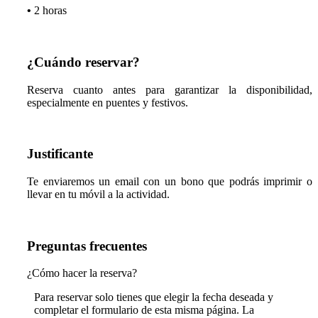
•
2 horas
¿Cuándo reservar?
Reserva cuanto antes para garantizar la disponibilidad,
especialmente en puentes y festivos.
Justificante
Te enviaremos un email con un bono que podrás imprimir o
llevar en tu móvil a la actividad.
Preguntas frecuentes
¿Cómo hacer la reserva?
Para reservar solo tienes que elegir la fecha deseada y
completar el formulario de esta misma página. La