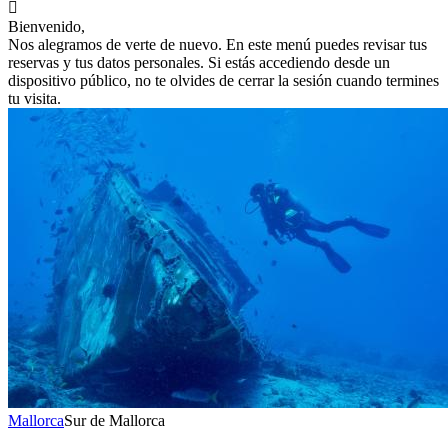

Bienvenido,
Nos alegramos de verte de nuevo. En este menú puedes revisar tus
reservas y tus datos personales. Si estás accediendo desde un
dispositivo público, no te olvides de cerrar la sesión cuando termines
tu visita.
Mallorca
Sur de Mallorca