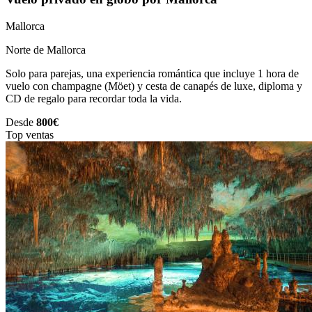
Mallorca
Norte de Mallorca
Solo para parejas, una experiencia romántica que incluye 1 hora de
vuelo con champagne (Möet) y cesta de canapés de luxe, diploma y
CD de regalo para recordar toda la vida.
Desde
800€
Top ventas