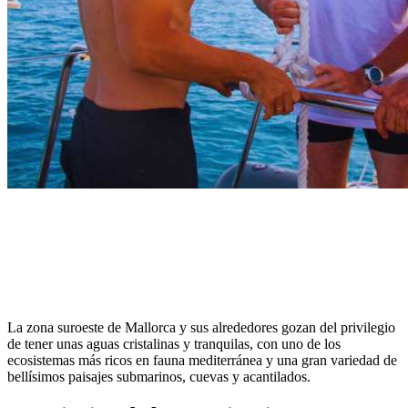
La zona suroeste de Mallorca y sus alrededores gozan del privilegio
de tener unas aguas cristalinas y tranquilas, con uno de los
ecosistemas más ricos en fauna mediterránea y una gran variedad de
bellísimos paisajes submarinos, cuevas y acantilados.