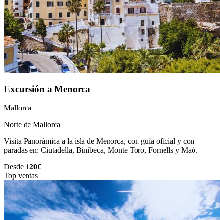
Excursión a Menorca
Mallorca
Norte de Mallorca
Visita Panorámica a la isla de Menorca, con guía oficial y con
paradas en: Ciutadella, Binibeca, Monte Toro, Fornells y Maò.
Desde
120€
Top ventas