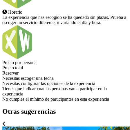
Horario
La experiencia que has escogido se ha quedado sin plazas. Prueba a
escoger un servicio diferente, o variando el día y hora.
Precio por persona
Precio total
Reservar
Necesitas escoger una fecha
Necesitas configurar las opciones de la experiencia
Tienes que indicar cuantas personas van a participar en la
experiencia
No cumples el mínimo de participantes en esta experiencia
Otras sugerencias