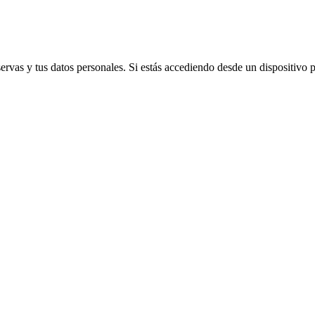
vas y tus datos personales. Si estás accediendo desde un dispositivo púb