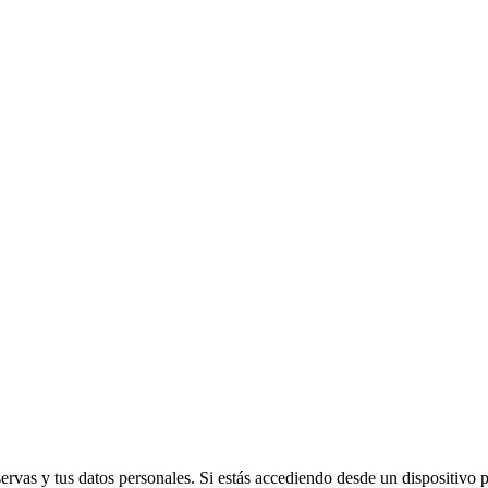
vas y tus datos personales. Si estás accediendo desde un dispositivo púb