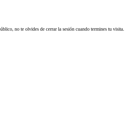
lico, no te olvides de cerrar la sesión cuando termines tu visita.