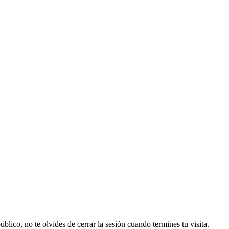
lico, no te olvides de cerrar la sesión cuando termines tu visita.