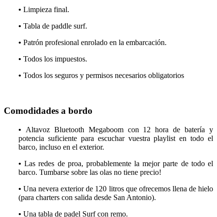
•
Limpieza final.
•
Tabla de paddle surf.
•
Patrón profesional enrolado en la embarcación.
•
Todos los impuestos.
•
Todos los seguros y permisos necesarios obligatorios
Comodidades a bordo
•
Altavoz Bluetooth Megaboom con 12 hora de batería y
potencia suficiente para escuchar vuestra playlist en todo el
barco, incluso en el exterior.
•
Las redes de proa, probablemente la mejor parte de todo el
barco. Tumbarse sobre las olas no tiene precio!
•
Una nevera exterior de 120 litros que ofrecemos llena de hielo
(para charters con salida desde San Antonio).
•
Una tabla de padel Surf con remo.