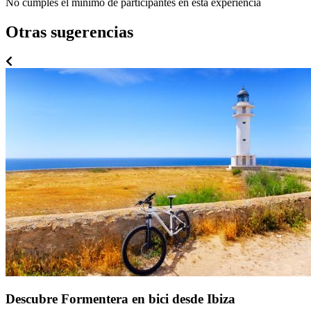
No cumples el mínimo de participantes en esta experiencia
Otras sugerencias
Descubre Formentera en bici desde Ibiza