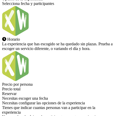
Selecciona fecha y participantes
Horario
La experiencia que has escogido se ha quedado sin plazas. Prueba a
escoger un servicio diferente, o variando el día y hora.
Precio por persona
Precio total
Reservar
Necesitas escoger una fecha
Necesitas configurar las opciones de la experiencia
Tienes que indicar cuantas personas van a participar en la
experiencia