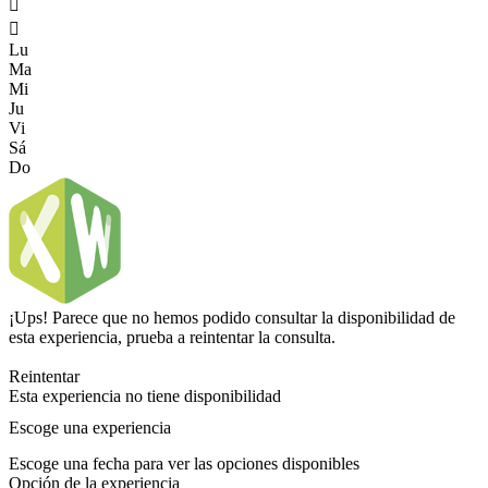


Lu
Ma
Mi
Ju
Vi
Sá
Do
¡Ups! Parece que no hemos podido consultar la disponibilidad de
esta experiencia, prueba a reintentar la consulta.
Reintentar
Esta experiencia no tiene disponibilidad
Escoge una experiencia
Escoge una fecha para ver las opciones disponibles
Opción de la experiencia