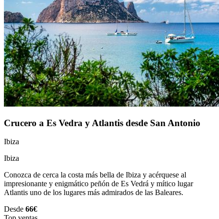
Crucero a Es Vedra y Atlantis desde San Antonio
Ibiza
Ibiza
Conozca de cerca la costa más bella de Ibiza y acérquese al
impresionante y enigmático peñón de Es Vedrá y mítico lugar
Atlantis uno de los lugares más admirados de las Baleares.
Desde
66€
Top ventas