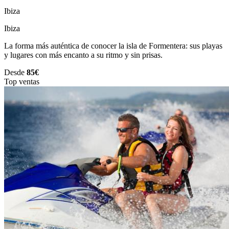
Ibiza
Ibiza
La forma más auténtica de conocer la isla de Formentera: sus playas
y lugares con más encanto a su ritmo y sin prisas.
Desde
85€
Top ventas