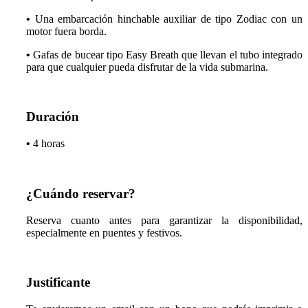
•
Una embarcación hinchable auxiliar de tipo Zodiac con un
motor fuera borda.
•
Gafas de bucear tipo Easy Breath que llevan el tubo integrado
para que cualquier pueda disfrutar de la vida submarina.
Duración
•
4 horas
¿Cuándo reservar?
Reserva cuanto antes para garantizar la disponibilidad,
especialmente en puentes y festivos.
Justificante