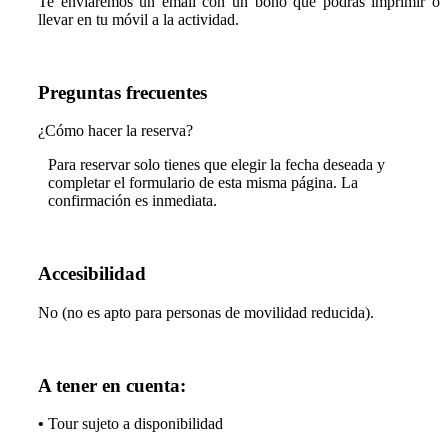
Te enviaremos un email con un bono que podrás imprimir o
llevar en tu móvil a la actividad.
Preguntas frecuentes
¿Cómo hacer la reserva?
Para reservar solo tienes que elegir la fecha deseada y
completar el formulario de esta misma página. La
confirmación es inmediata.
Accesibilidad
No (no es apto para personas de movilidad reducida).
A tener en cuenta:
•
Tour sujeto a disponibilidad