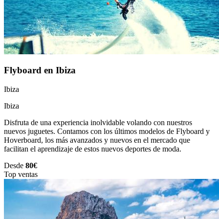
Flyboard en Ibiza
Ibiza
Ibiza
Disfruta de una experiencia inolvidable volando con nuestros
nuevos juguetes. Contamos con los últimos modelos de Flyboard y
Hoverboard, los más avanzados y nuevos en el mercado que
facilitan el aprendizaje de estos nuevos deportes de moda.
Desde
80€
Top ventas