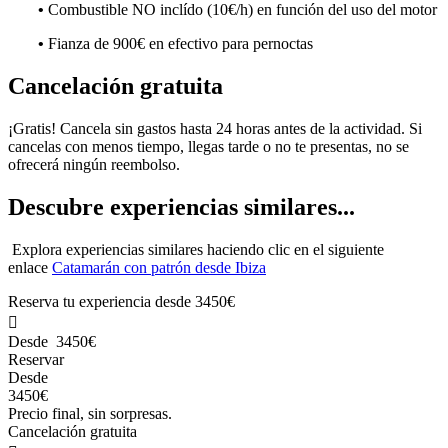
•
Combustible NO inclído (10€/h) en función del uso del motor
•
Fianza de 900€ en efectivo para pernoctas
Cancelación gratuita
¡Gratis! Cancela sin gastos hasta 24 horas antes de la actividad. Si
cancelas con menos tiempo, llegas tarde o no te presentas, no se
ofrecerá ningún reembolso.
Descubre experiencias similares...
Explora experiencias similares haciendo clic en el siguiente
enlace
Catamarán con patrón desde Ibiza
Reserva tu experiencia desde
3450€

Desde
3450€
Reservar
Desde
3450€
Precio final, sin sorpresas.
Cancelación gratuita