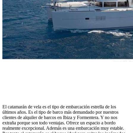
El catamarán de vela es el tipo de embarcación estrella de los
últimos años. Es el tipo de barco más demandado por nuestros
clientes de alquiler de barcos en Ibiza y Formentera. Y no nos
extraña porque son todo ventajas. Ofrece un espacio a bordo
realmente excepcional. Además es una embarcación muy estable.