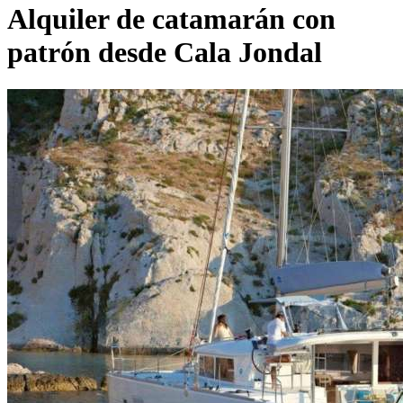
Alquiler de catamarán con
patrón desde Cala Jondal