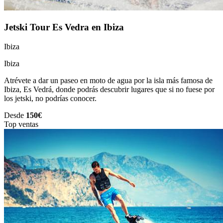
Jetski Tour Es Vedra en Ibiza
Ibiza
Ibiza
Atrévete a dar un paseo en moto de agua por la isla más famosa de
Ibiza, Es Vedrá, donde podrás descubrir lugares que si no fuese por
los jetski, no podrías conocer.
Desde
150€
Top ventas