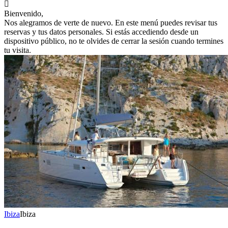

Bienvenido,
Nos alegramos de verte de nuevo. En este menú puedes revisar tus
reservas y tus datos personales. Si estás accediendo desde un
dispositivo público, no te olvides de cerrar la sesión cuando termines
tu visita.
Ibiza
Ibiza