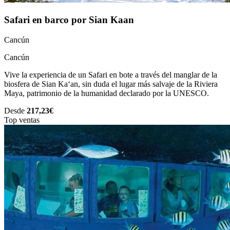
Safari en barco por Sian Kaan
Cancún
Cancún
Vive la experiencia de un Safari en bote a través del manglar de la
biosfera de Sian Ka‘an, sin duda el lugar más salvaje de la Riviera
Maya, patrimonio de la humanidad declarado por la UNESCO.
Desde
217,23€
Top ventas