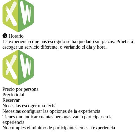
Horario
La experiencia que has escogido se ha quedado sin plazas. Prueba a
escoger un servicio diferente, o variando el día y hora.
Precio por persona
Precio total
Reservar
Necesitas escoger una fecha
Necesitas configurar las opciones de la experiencia
Tienes que indicar cuantas personas van a participar en la
experiencia
No cumples el mínimo de participantes en esta experiencia