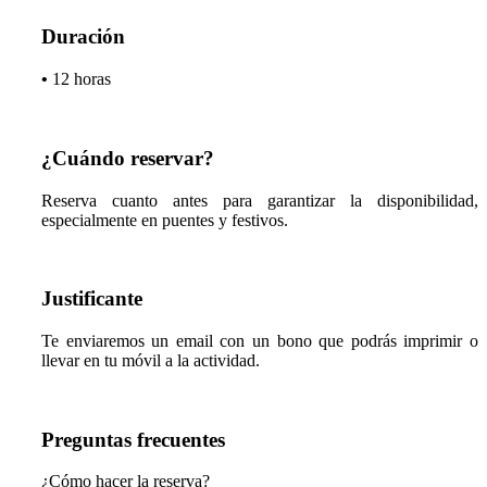
Duración
•
12 horas
¿Cuándo reservar?
Reserva cuanto antes para garantizar la disponibilidad,
especialmente en puentes y festivos.
Justificante
Te enviaremos un email con un bono que podrás imprimir o
llevar en tu móvil a la actividad.
Preguntas frecuentes
¿Cómo hacer la reserva?