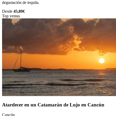
degustación de tequila.
Desde
45,89€
Top ventas
Atardecer en un Catamarán de Lujo en Cancún
Cancún