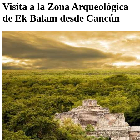
Visita a la Zona Arqueológica
de Ek Balam desde Cancún