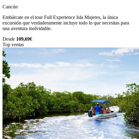
Cancún
Embárcate en el tour Full Experience Isla Mujeres, la única
excursión que verdaderamente incluye todo lo que necesitas para
una aventura inolvidable.
Desde
109,69€
Top ventas