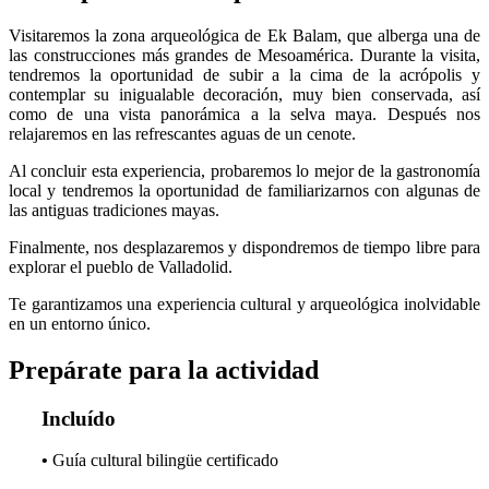
Visitaremos la zona arqueológica de Ek Balam, que alberga una de
las construcciones más grandes de Mesoamérica. Durante la visita,
tendremos la oportunidad de subir a la cima de la acrópolis y
contemplar su inigualable decoración, muy bien conservada, así
como de una vista panorámica a la selva maya. Después nos
relajaremos en las refrescantes aguas de un cenote.
Al concluir esta experiencia, probaremos lo mejor de la gastronomía
local y tendremos la oportunidad de familiarizarnos con algunas de
las antiguas tradiciones mayas.
Finalmente, nos desplazaremos y dispondremos de tiempo libre para
explorar el pueblo de Valladolid.
Te garantizamos una experiencia cultural y arqueológica inolvidable
en un entorno único.
Prepárate para la actividad
Incluído
•
Guía cultural bilingüe certificado