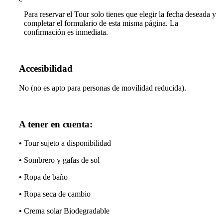
Para reservar el Tour solo tienes que elegir la fecha deseada y
completar el formulario de esta misma página. La
confirmación es inmediata.
Accesibilidad
No (no es apto para personas de movilidad reducida).
A tener en cuenta:
•
Tour sujeto a disponibilidad
•
Sombrero y gafas de sol
•
Ropa de baño
•
Ropa seca de cambio
•
Crema solar Biodegradable