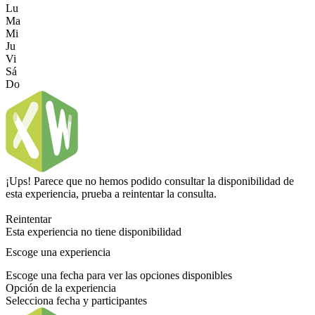
Lu
Ma
Mi
Ju
Vi
Sá
Do
¡Ups! Parece que no hemos podido consultar la disponibilidad de
esta experiencia, prueba a reintentar la consulta.
Reintentar
Esta experiencia no tiene disponibilidad
Escoge una experiencia
Escoge una fecha para ver las opciones disponibles
Opción de la experiencia
Selecciona fecha y participantes