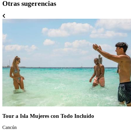
Otras sugerencias
Tour a Isla Mujeres con Todo Incluido
Cancún