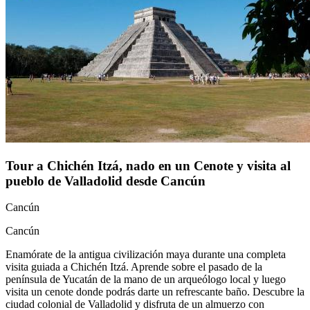
Tour a Chichén Itzá, nado en un Cenote y visita al
pueblo de Valladolid desde Cancún
Cancún
Cancún
Enamórate de la antigua civilización maya durante una completa
visita guiada a Chichén Itzá. Aprende sobre el pasado de la
península de Yucatán de la mano de un arqueólogo local y luego
visita un cenote donde podrás darte un refrescante baño. Descubre la
ciudad colonial de Valladolid y disfruta de un almuerzo con