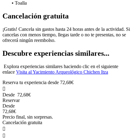
•
Toalla
Cancelación gratuita
¡Gratis! Cancela sin gastos hasta 24 horas antes de la actividad. Si
cancelas con menos tiempo, llegas tarde o no te presentas, no se
ofrecerá ningún reembolso.
Descubre experiencias similares...
Explora experiencias similares haciendo clic en el siguiente
enlace
Visita al Yacimiento Arqueológico Chichen Itza
Reserva tu experiencia desde
72,68€

Desde
72,68€
Reservar
Desde
72,68€
Precio final, sin sorpresas.
Cancelación gratuita

