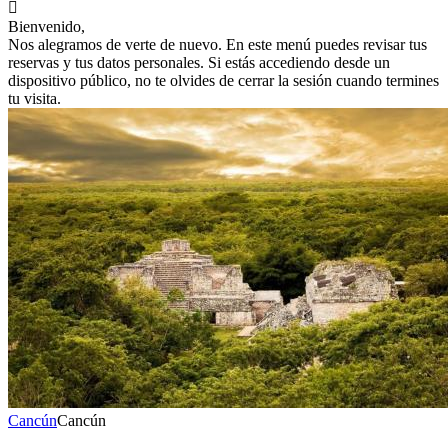

Bienvenido,
Nos alegramos de verte de nuevo. En este menú puedes revisar tus
reservas y tus datos personales. Si estás accediendo desde un
dispositivo público, no te olvides de cerrar la sesión cuando termines
tu visita.
Cancún
Cancún