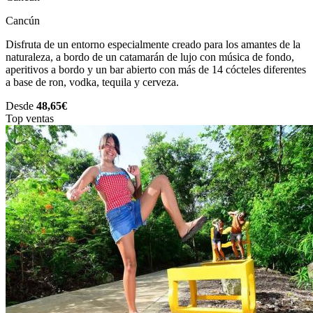
Cancún
Disfruta de un entorno especialmente creado para los amantes de la
naturaleza, a bordo de un catamarán de lujo con música de fondo,
aperitivos a bordo y un bar abierto con más de 14 cócteles diferentes
a base de ron, vodka, tequila y cerveza.
Desde
48,65€
Top ventas