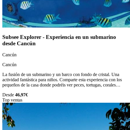
Subsee Explorer - Experiencia en un submarino
desde Cancún
Cancún
Cancún
La fusión de un submarino y un barco con fondo de cristal. Una
actividad fantástica para niños. Comparte esta experiencia con los
pequeños de la casa donde podréis ver peces, tortugas, corales…
Desde
46,97€
Top ventas