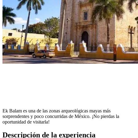
Ek Balam es una de las zonas arqueológicas mayas más
sorprendentes y poco concurridas de México. ¡No pierdas la
oportunidad de visitarla!
Descripción de la experiencia