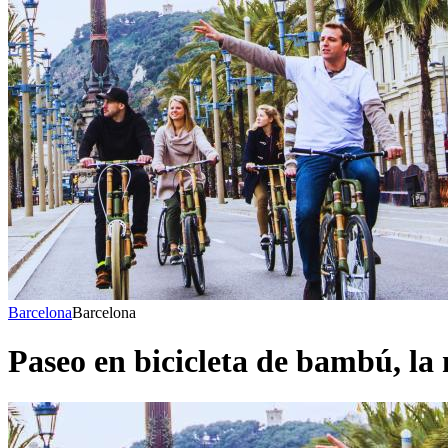
Barcelona
Barcelona
Paseo en bicicleta de bambú, la