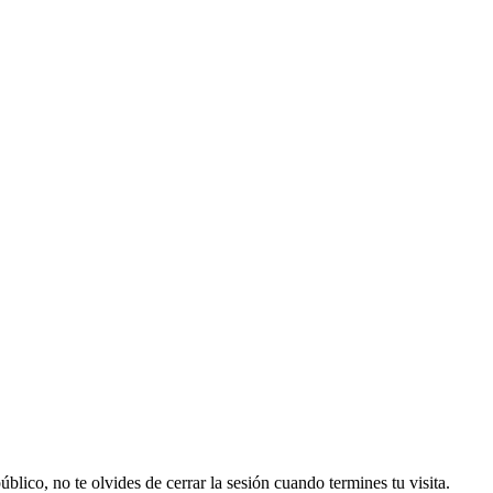
lico, no te olvides de cerrar la sesión cuando termines tu visita.