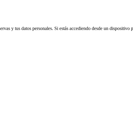
vas y tus datos personales. Si estás accediendo desde un dispositivo púb