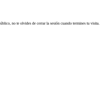
lico, no te olvides de cerrar la sesión cuando termines tu visita.