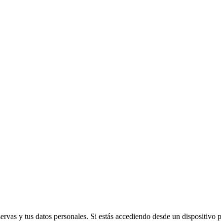
vas y tus datos personales. Si estás accediendo desde un dispositivo púb