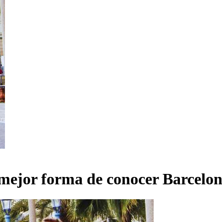
 mejor forma de conocer Barcelo