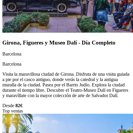
Girona, Figueres y Museo Dalí - Día Completo
Barcelona
Barcelona
Visita la maravillosa ciudad de Girona. Disfruta de una visita guiada
a pie por el casco antiguo, donde verás la catedral y la antigua
muralla de la ciudad. Pasea por el Barrio Judío. Explora la ciudad
durante el tiempo libre. Descubre el Teatro-Museo Dalí en Figueres
y maravíllate con la mayor colección de arte de Salvador Dalí.
Desde
82€
Top ventas