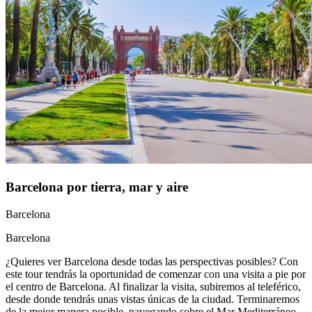
Barcelona por tierra, mar y aire
Barcelona
Barcelona
¿Quieres ver Barcelona desde todas las perspectivas posibles? Con
este tour tendrás la oportunidad de comenzar con una visita a pie por
el centro de Barcelona. Al finalizar la visita, subiremos al teleférico,
desde donde tendrás unas vistas únicas de la ciudad. Terminaremos
de la mejor manera posible, navegando sobre el Mar Mediterráneo,