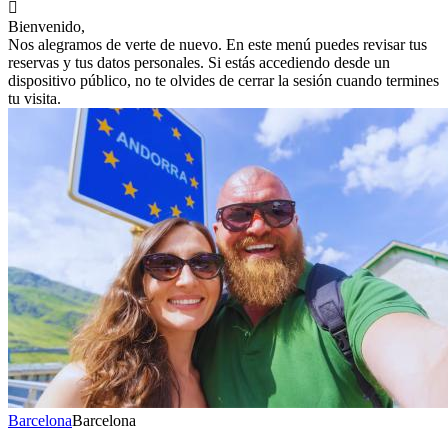

Bienvenido,
Nos alegramos de verte de nuevo. En este menú puedes revisar tus
reservas y tus datos personales. Si estás accediendo desde un
dispositivo público, no te olvides de cerrar la sesión cuando termines
tu visita.
Barcelona
Barcelona