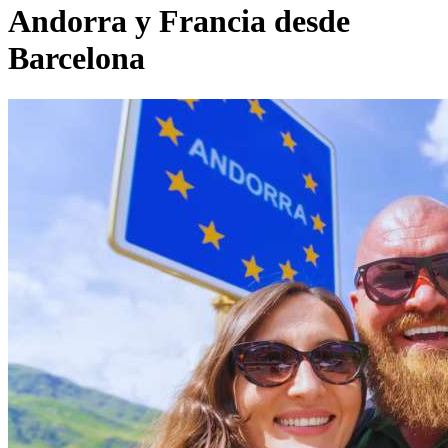
Andorra y Francia desde
Barcelona