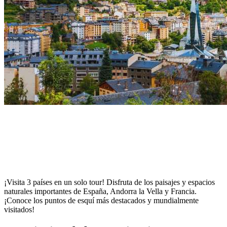
¡Visita 3 países en un solo tour! Disfruta de los paisajes y espacios
naturales importantes de España, Andorra la Vella y Francia.
¡Conoce los puntos de esquí más destacados y mundialmente
visitados!