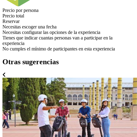
Precio por persona
Precio total
Reservar
Necesitas escoger una fecha
Necesitas configurar las opciones de la experiencia
Tienes que indicar cuantas personas van a participar en la
experiencia
No cumples el mínimo de participantes en esta experiencia
Otras sugerencias