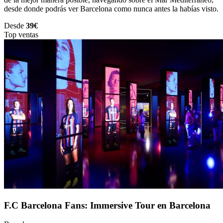
desde donde podrás ver Barcelona como nunca antes la habías visto.
Desde
39€
Top ventas
F.C Barcelona Fans: Immersive Tour en Barcelona