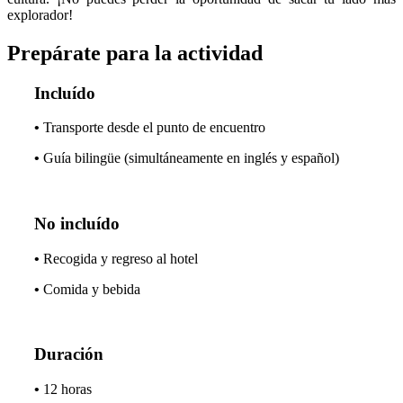
explorador!
Prepárate para la actividad
Incluído
•
Transporte desde el punto de encuentro
•
Guía bilingüe (simultáneamente en inglés y español)
No incluído
•
Recogida y regreso al hotel
•
Comida y bebida
Duración
•
12 horas