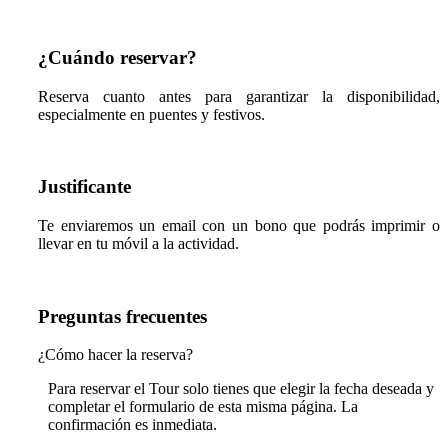
¿Cuándo reservar?
Reserva cuanto antes para garantizar la disponibilidad,
especialmente en puentes y festivos.
Justificante
Te enviaremos un email con un bono que podrás imprimir o
llevar en tu móvil a la actividad.
Preguntas frecuentes
¿Cómo hacer la reserva?
Para reservar el Tour solo tienes que elegir la fecha deseada y
completar el formulario de esta misma página. La
confirmación es inmediata.