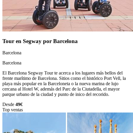
Tour en Segway por Barcelona
Barcelona
Barcelona
El Barcelona Segway Tour te acerca a los lugares más bellos del
frente marítimo de Barcelona. Sitios como el histórico Port Vell, la
playa más popular en la Barceloneta o la nueva marina de lujo
cercana al Hotel W, además del Parc de la Ciutadella, el mayor
parque urbano de la ciudad y punto de inico del recorido.
Desde
49€
Top ventas