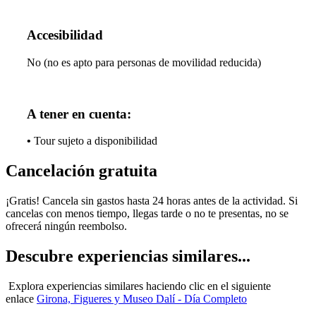
Accesibilidad
No (no es apto para personas de movilidad reducida)
A tener en cuenta:
•
Tour sujeto a disponibilidad
Cancelación gratuita
¡Gratis! Cancela sin gastos hasta 24 horas antes de la actividad. Si
cancelas con menos tiempo, llegas tarde o no te presentas, no se
ofrecerá ningún reembolso.
Descubre experiencias similares...
Explora experiencias similares haciendo clic en el siguiente
enlace
Girona, Figueres y Museo Dalí - Día Completo