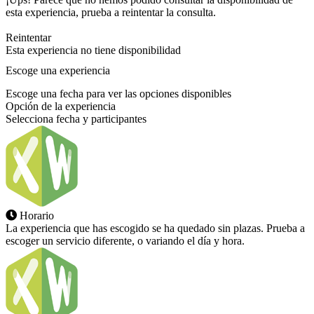
esta experiencia, prueba a reintentar la consulta.
Reintentar
Esta experiencia no tiene disponibilidad
Escoge una experiencia
Escoge una fecha para ver las opciones disponibles
Opción de la experiencia
Selecciona fecha y participantes
Horario
La experiencia que has escogido se ha quedado sin plazas. Prueba a
escoger un servicio diferente, o variando el día y hora.