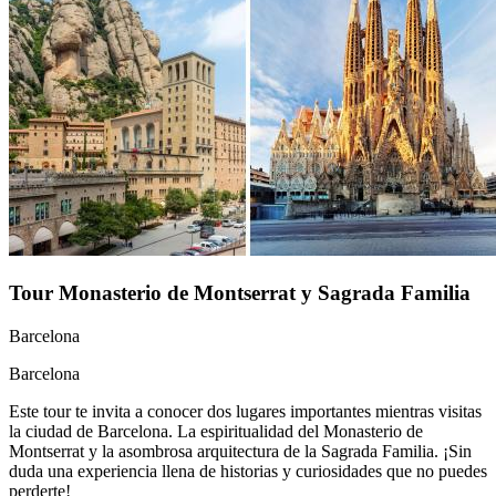
Tour Monasterio de Montserrat y Sagrada Familia
Barcelona
Barcelona
Este tour te invita a conocer dos lugares importantes mientras visitas
la ciudad de Barcelona. La espiritualidad del Monasterio de
Montserrat y la asombrosa arquitectura de la Sagrada Familia. ¡Sin
duda una experiencia llena de historias y curiosidades que no puedes
perderte!