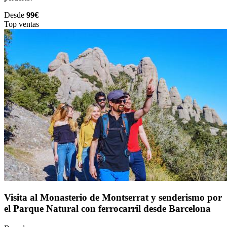
Desde
99€
Top ventas
Visita al Monasterio de Montserrat y senderismo por
el Parque Natural con ferrocarril desde Barcelona