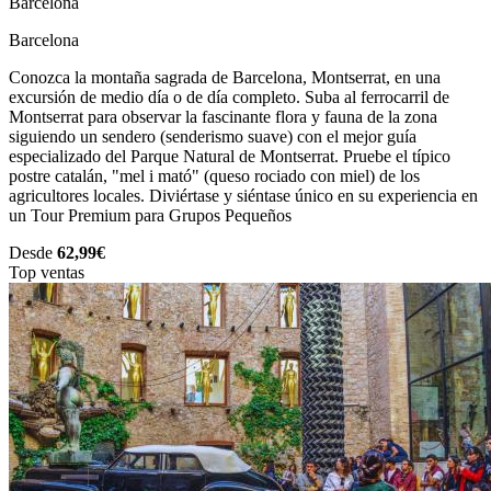
Barcelona
Barcelona
Conozca la montaña sagrada de Barcelona, Montserrat, en una
excursión de medio día o de día completo. Suba al ferrocarril de
Montserrat para observar la fascinante flora y fauna de la zona
siguiendo un sendero (senderismo suave) con el mejor guía
especializado del Parque Natural de Montserrat. Pruebe el típico
postre catalán, "mel i mató" (queso rociado con miel) de los
agricultores locales. Diviértase y siéntase único en su experiencia en
un Tour Premium para Grupos Pequeños
Desde
62,99€
Top ventas