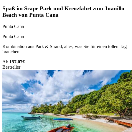
Spaß im Scape Park und Kreuzfahrt zum Juanillo
Beach von Punta Cana
Punta Cana
Punta Cana
Kombination aus Park & Strand, alles, was Sie für einen tollen Tag
brauchen.
Ab
157,07€
Bestseller