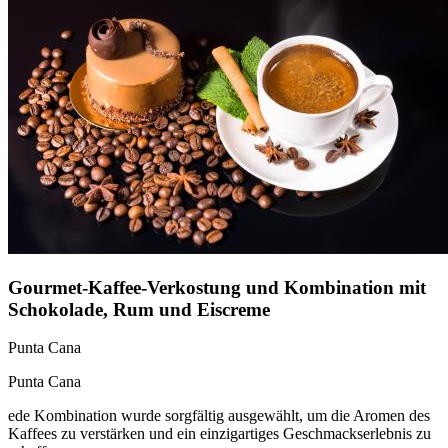
Gourmet-Kaffee-Verkostung und Kombination mit
Schokolade, Rum und Eiscreme
Punta Cana
Punta Cana
ede Kombination wurde sorgfältig ausgewählt, um die Aromen des
Kaffees zu verstärken und ein einzigartiges Geschmackserlebnis zu