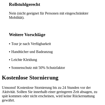
Rollstuhlgerecht
Nein (nicht geeignet für Personen mit eingeschränkter
Mobilität).
Weitere Vorschläge
•
Tour je nach Verfügbarkeit
•
Handtücher und Badeanzug
•
Leichte Kleidung
•
Sonnenschutz mit 50% Schutzfaktor
Kostenlose Stornierung
Umsonst! Kostenlose Stornierung bis zu 24 Stunden vor der
Aktivität. Sollten Sie innerhalb einer geringeren Zeit absagen, zu
spät kommen oder nicht erscheinen, wird keine Rückerstattung
gewährt.