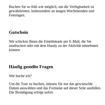
Buchen Sie so früh wie möglich, um die Verfügbarkeit zu
gewährleisten, insbesondere an langen Wochenenden und
Feiertagen.
Gutschein
Wir schicken Ihnen die Eintrittskarte per E-Mail, die Sie
ausdrucken oder mit dem Handy zu der Aktivität mitnehmen
können
Häufig gestellte Fragen
Wie buche ich?
Um die Tour zu buchen, müssen Sie nur das gewünschte
Datum auswählen und das Formular auf dieser Seite ausfüllen.
Die Bestätigung erfolgt sofort.