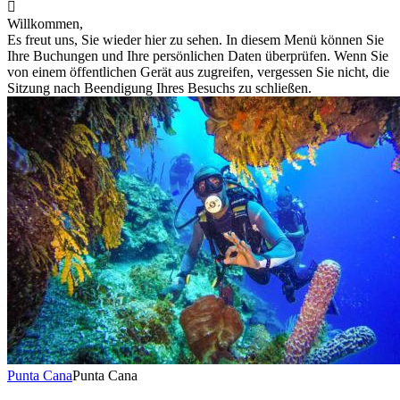

Willkommen,
Es freut uns, Sie wieder hier zu sehen. In diesem Menü können Sie
Ihre Buchungen und Ihre persönlichen Daten überprüfen. Wenn Sie
von einem öffentlichen Gerät aus zugreifen, vergessen Sie nicht, die
Sitzung nach Beendigung Ihres Besuchs zu schließen.
Punta Cana
Punta Cana