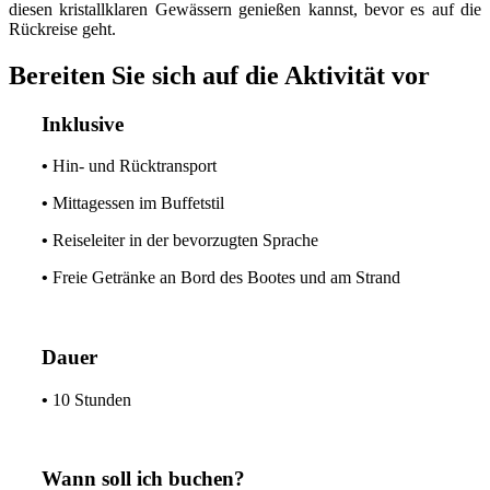
diesen kristallklaren Gewässern genießen kannst, bevor es auf die
Rückreise geht.
Bereiten Sie sich auf die Aktivität vor
Inklusive
•
Hin- und Rücktransport
•
Mittagessen im Buffetstil
•
Reiseleiter in der bevorzugten Sprache
•
Freie Getränke an Bord des Bootes und am Strand
Dauer
•
10 Stunden
Wann soll ich buchen?