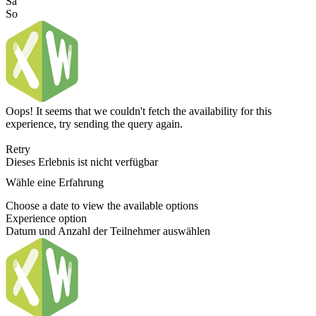
Sa
So
Oops! It seems that we couldn't fetch the availability for this
experience, try sending the query again.
Retry
Dieses Erlebnis ist nicht verfügbar
Wähle eine Erfahrung
Choose a date to view the available options
Experience option
Datum und Anzahl der Teilnehmer auswählen