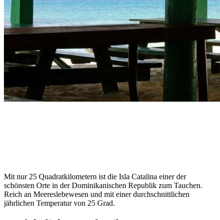
Mit nur 25 Quadratkilometern ist die Isla Catalina einer der
schönsten Orte in der Dominikanischen Republik zum Tauchen.
Reich an Meereslebewesen und mit einer durchschnittlichen
jährlichen Temperatur von 25 Grad.