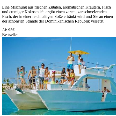
Eine Mischung aus frischen Zutaten, aromatischen Kräutern, Fisch
und cremiger Kokosmilch ergibt einen zarten, zartschmelzenden
Fisch, der in einer reichhaltigen Soße ertränkt wird und Sie an einen
der schönsten Strände der Dominikanischen Republik versetzt.
Ab
95€
Bestseller