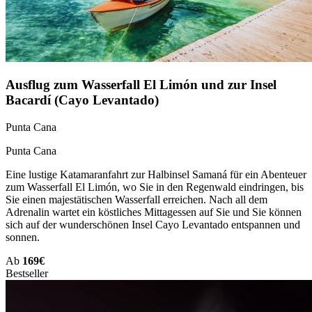
Ausflug zum Wasserfall El Limón und zur Insel
Bacardí (Cayo Levantado)
Punta Cana
Punta Cana
Eine lustige Katamaranfahrt zur Halbinsel Samaná für ein Abenteuer
zum Wasserfall El Limón, wo Sie in den Regenwald eindringen, bis
Sie einen majestätischen Wasserfall erreichen. Nach all dem
Adrenalin wartet ein köstliches Mittagessen auf Sie und Sie können
sich auf der wunderschönen Insel Cayo Levantado entspannen und
sonnen.
Ab
169€
Bestseller