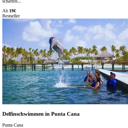
schaffen...
Ab
19€
Bestseller
Delfinschwimmen in Punta Cana
Punta Cana