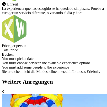
Uhrzeit
La experiencia que has escogido se ha quedado sin plazas. Prueba a
escoger un servicio diferente, o variando el día y hora.
Price per person
Total price
Buchen
You must pick a date
You must choose between the available experience options
You must add some people to the experience
Sie erreichen nicht die Mindestteilnehmerzahl für dieses Erlebnis.
Weitere Anregungen