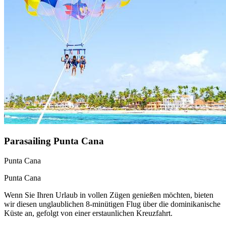
Parasailing Punta Cana
Punta Cana
Punta Cana
Wenn Sie Ihren Urlaub in vollen Zügen genießen möchten, bieten
wir diesen unglaublichen 8-minütigen Flug über die dominikanische
Küste an, gefolgt von einer erstaunlichen Kreuzfahrt.