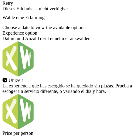
Retry
Dieses Erlebnis ist nicht verfügbar
Wähle eine Erfahrung
Choose a date to view the available options
Experience option
Datum und Anzahl der Teilnehmer auswählen
Uhrzeit
La experiencia que has escogido se ha quedado sin plazas. Prueba a
escoger un servicio diferente, o variando el día y hora.
Price per person