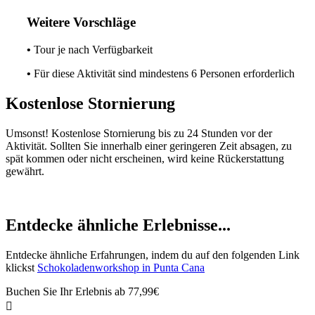
Weitere Vorschläge
•
Tour je nach Verfügbarkeit
•
Für diese Aktivität sind mindestens 6 Personen erforderlich
Kostenlose Stornierung
Umsonst! Kostenlose Stornierung bis zu 24 Stunden vor der
Aktivität. Sollten Sie innerhalb einer geringeren Zeit absagen, zu
spät kommen oder nicht erscheinen, wird keine Rückerstattung
gewährt.
Entdecke ähnliche Erlebnisse...
Entdecke ähnliche Erfahrungen, indem du auf den folgenden Link
klickst
Schokoladenworkshop in Punta Cana
Buchen Sie Ihr Erlebnis ab
77,99€
