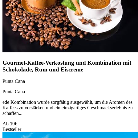
Gourmet-Kaffee-Verkostung und Kombination mit
Schokolade, Rum und Eiscreme
Punta Cana
Punta Cana
ede Kombination wurde sorgfältig ausgewählt, um die Aromen des
Kaffees zu verstärken und ein einzigartiges Geschmackserlebnis zu
schaffen...
Ab
19€
Bestseller