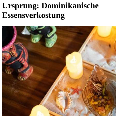
Ursprung: Dominikanische
Essensverkostung