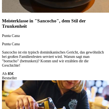
Meisterklasse in "Sancocho", dem Stil der
Trunkenheit
Punta Cana
Punta Cana
Sancocho ist ein typisch dominikanisches Gericht, das gewöhnlich
bei großen Familienfesten serviert wird. Warum sagt man
"borracho" (betrunken)? Komm und wir erzählen dir die
Geschichte!
Ab
85€
Bestseller