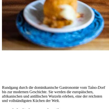
Rundgang durch die dominikanische Gastronomie vom Taíno-Dorf
bis zur modernen Geschichte. Sie werden die europäischen,
afrikanischen und antillischen Wurzeln erleben, eine der reichsten
und vollständigsten Küchen der Welt.