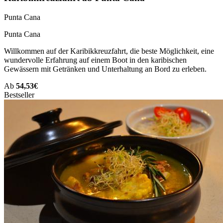
Punta Cana
Punta Cana
Willkommen auf der Karibikkreuzfahrt, die beste Möglichkeit, eine
wundervolle Erfahrung auf einem Boot in den karibischen
Gewässern mit Getränken und Unterhaltung an Bord zu erleben.
Ab
54,53€
Bestseller