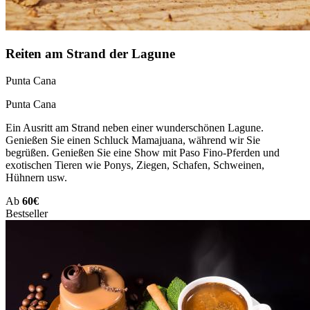
Reiten am Strand der Lagune
Punta Cana
Punta Cana
Ein Ausritt am Strand neben einer wunderschönen Lagune.
Genießen Sie einen Schluck Mamajuana, während wir Sie
begrüßen. Genießen Sie eine Show mit Paso Fino-Pferden und
exotischen Tieren wie Ponys, Ziegen, Schafen, Schweinen,
Hühnern usw.
Ab
60€
Bestseller