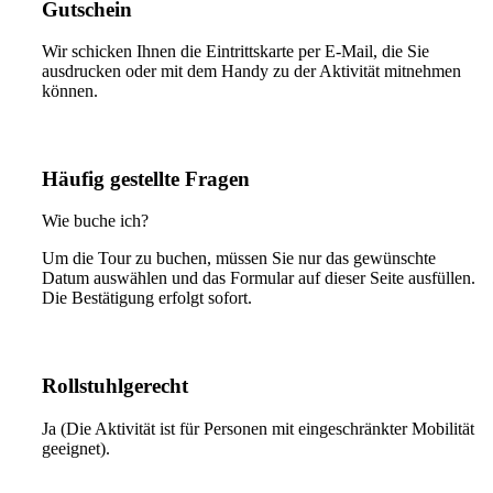
Gutschein
Wir schicken Ihnen die Eintrittskarte per E-Mail, die Sie
ausdrucken oder mit dem Handy zu der Aktivität mitnehmen
können.
Häufig gestellte Fragen
Wie buche ich?
Um die Tour zu buchen, müssen Sie nur das gewünschte
Datum auswählen und das Formular auf dieser Seite ausfüllen.
Die Bestätigung erfolgt sofort.
Rollstuhlgerecht
Ja (Die Aktivität ist für Personen mit eingeschränkter Mobilität
geeignet).