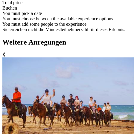
Total price
Buchen
You must pick a date
You must choose between the available experience options
You must add some people to the experience
Sie erreichen nicht die Mindestteilnehmerzahl für dieses Erlebnis.
Weitere Anregungen