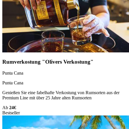
Rumverkostung "Olivers Verkostung"
Punta Cana
Punta Cana
Genießen Sie eine fabelhafte Verkostung von Rumsorten aus der
Premium Line mit über 25 Jahre alten Rumsorten
Ab
24€
Bestseller