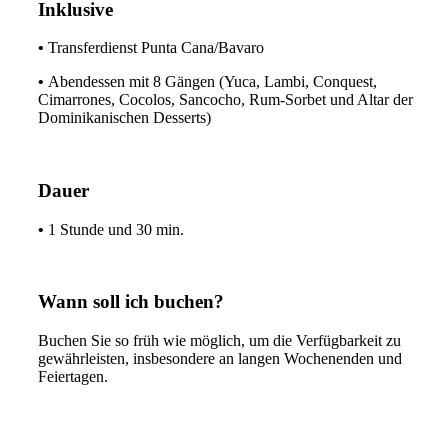
Inklusive
•
Transferdienst Punta Cana/Bavaro
•
Abendessen mit 8 Gängen (Yuca, Lambi, Conquest,
Cimarrones, Cocolos, Sancocho, Rum-Sorbet und Altar der
Dominikanischen Desserts)
Dauer
•
1 Stunde und 30 min.
Wann soll ich buchen?
Buchen Sie so früh wie möglich, um die Verfügbarkeit zu
gewährleisten, insbesondere an langen Wochenenden und
Feiertagen.