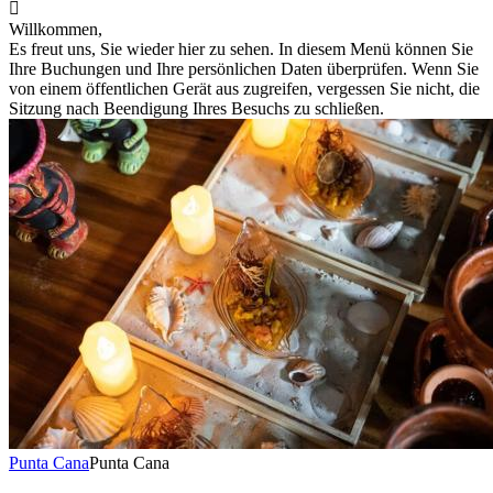

Willkommen,
Es freut uns, Sie wieder hier zu sehen. In diesem Menü können Sie
Ihre Buchungen und Ihre persönlichen Daten überprüfen. Wenn Sie
von einem öffentlichen Gerät aus zugreifen, vergessen Sie nicht, die
Sitzung nach Beendigung Ihres Besuchs zu schließen.
Punta Cana
Punta Cana