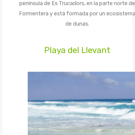
península de Es Trucadors, en la parte norte de
Formentera y está formada por un ecosistem
de dunas.
Playa del Llevant