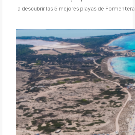
a descubrir las 5 mejores playas de Formentera