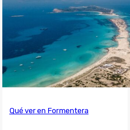
Qué ver en Formentera