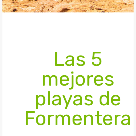
Las 5
mejores
playas de
Formentera