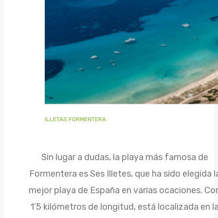
ILLETAS FORMENTERA
Sin lugar a dudas, la playa más famosa de
Formentera es Ses Illetes, que ha sido elegida l
mejor playa de España en varias ocaciones. Co
1’5 kilómetros de longitud, está localizada en l