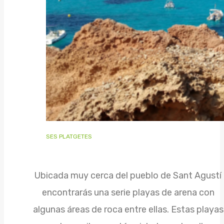
SES PLATGETES
Ubicada muy cerca del pueblo de Sant Agustí
encontrarás una serie playas de arena con
algunas áreas de roca entre ellas. Estas playas