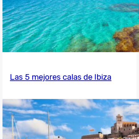
Las 5 mejores calas de Ibiza