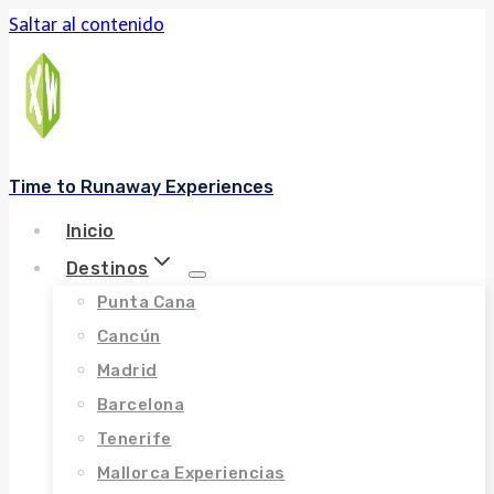
Saltar al contenido
Time to Runaway Experiences
Inicio
Destinos
Punta Cana
Cancún
Madrid
Barcelona
Tenerife
Mallorca Experiencias