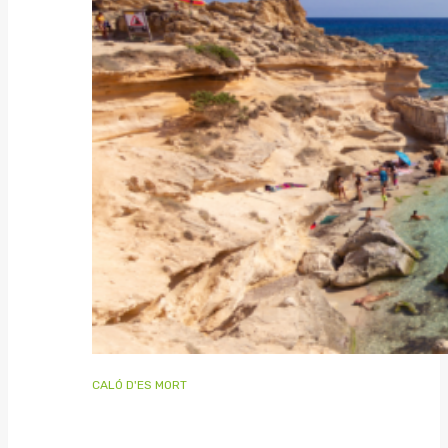
CALÓ D'ES MORT