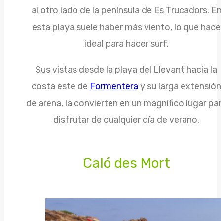
al otro lado de la península de Es Trucadors. E
esta playa suele haber más viento, lo que hace
ideal para hacer surf.
Sus vistas desde la playa del Llevant hacia la
costa este de
Formentera
y su larga extensión
de arena, la convierten en un magnífico lugar pa
disfrutar de cualquier día de verano.
Caló des Mort