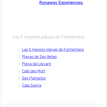
Runaway Experiences.
Las 5 mejores playas de Formentera
Las 5 mejores playas de Formentera
Playas de Ses Illetes
Playa del Llevant
Caló des Mort
Ses Platgetes
Cala Saona