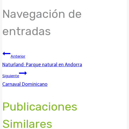
Navegación de
entradas
Anterior
Naturland: Parque natural en Andorra
Siguiente
Carnaval Dominicano
Publicaciones
Similares