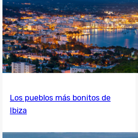
Los pueblos más bonitos de
Ibiza