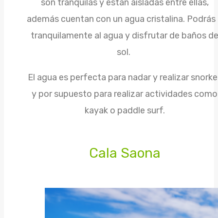
son tranquilas y están aisladas entre ellas,
además cuentan con un agua cristalina. Podrás 
tranquilamente al agua y disfrutar de baños d
sol.
El agua es perfecta para nadar y realizar snorkel
y por supuesto para realizar actividades como
kayak o paddle surf.
Cala Saona