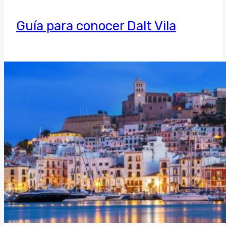
Guía para conocer Dalt Vila