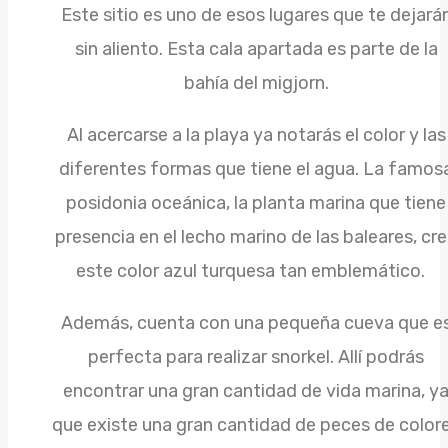
Este sitio es uno de esos lugares que te dejará
sin aliento. Esta cala apartada es parte de la
bahía del migjorn.
Al acercarse a la playa ya notarás el color y las
diferentes formas que tiene el agua. La famos
posidonia oceánica, la planta marina que tiene
presencia en el lecho marino de las baleares, cr
este color azul turquesa tan emblemático.
Además, cuenta con una pequeña cueva que e
perfecta para realizar snorkel. Allí podrás
encontrar una gran cantidad de vida marina, y
que existe una gran cantidad de peces de color