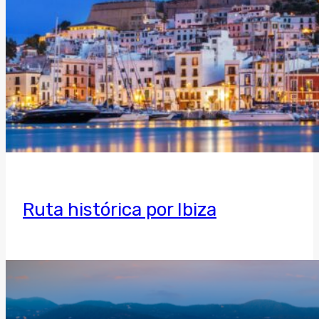
Ruta histórica por Ibiza