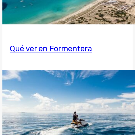
Qué ver en Formentera