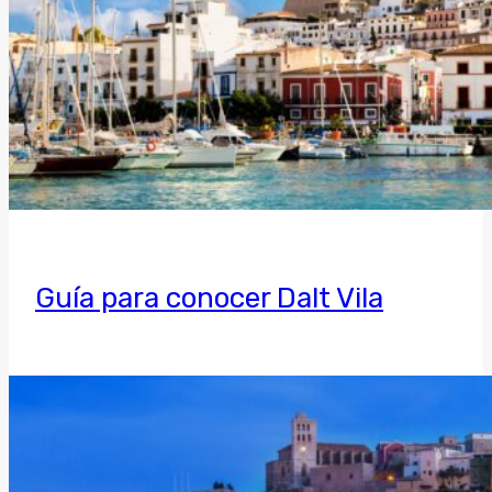
Guía para conocer Dalt Vila