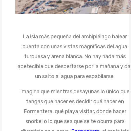
La isla más pequeña del archipiélago balear
cuenta con unas vistas magníficas del agua
turquesa y arena blanca. No hay nada más
apetecible que despertarse por la mañana y da
un salto al agua para espabilarse.
Imagina que mientras desayunas lo único que
tengas que hacer es decidir qué hacer en
Formentera, qué playa visitar, donde hacer
snorkel o lo que sea que se te ocurra para