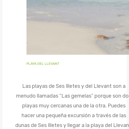
PLAYA DEL LLEVANT
Las playas de Ses Illetes y del Llevant son a
menudo llamadas “Las gemelas” porque son do
playas muy cercanas una de la otra. Puedes
hacer una pequeña excursión a través de las
dunas de Ses Illetes y llegar a la playa del Llevan