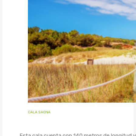
CALA SAONA
Esta cala cuenta con 140 metros de longitud y