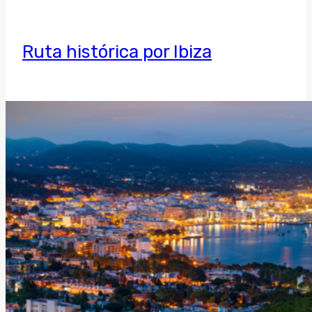
Ruta histórica por Ibiza