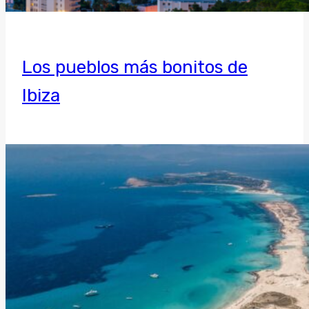
Los pueblos más bonitos de
Ibiza