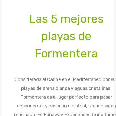
Las 5 mejores
playas de
Formentera
Considerada el Caribe en el Mediterráneo por su
playas de arena blanca y aguas cristalinas,
Formentera es el lugar perfecto para pasar
desconectar y pasar un dia al sol, sin pensar en
mas nada. En Runaway Experiences te invitam