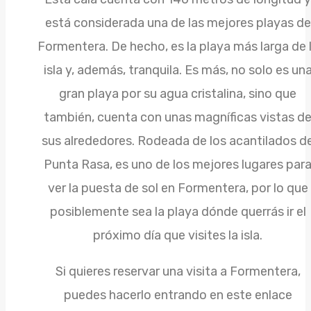
está considerada una de las mejores playas de
Formentera. De hecho, es la playa más larga de 
isla y, además, tranquila. Es más, no solo es un
gran playa por su agua cristalina, sino que
también, cuenta con unas magníficas vistas d
sus alrededores. Rodeada de los acantilados d
Punta Rasa, es uno de los mejores lugares par
ver la puesta de sol en Formentera, por lo que
posiblemente sea la playa dónde querrás ir el
próximo día que visites la isla.
Si quieres reservar una visita a Formentera,
puedes hacerlo entrando en este enlace