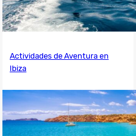
Actividades de Aventura en
Ibiza