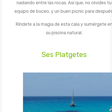
nadando entre las rocas. Así que, no olvides tu
equipo de buceo, y un buen picnic para después
Ríndete a la magia de esta cala y sumérgete e
su piscina natural.
Ses Platgetes