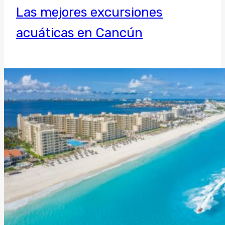
Las mejores excursiones
acuáticas en Cancún