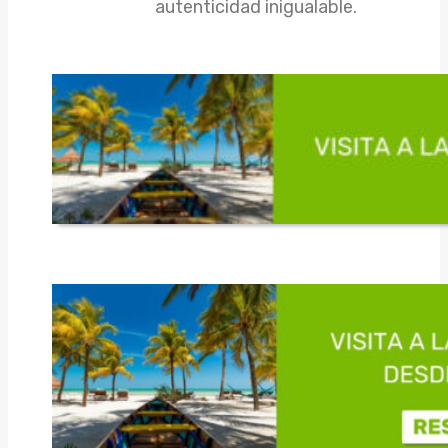
autenticidad inigualable.