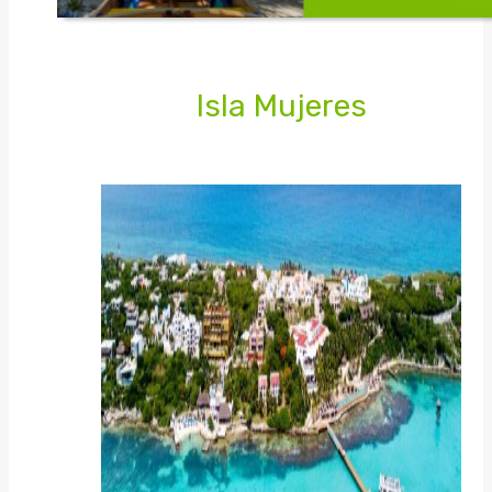
Isla Mujeres