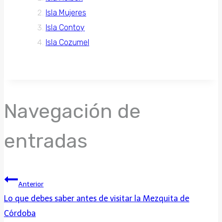
Isla Mujeres
Isla Contoy
Isla Cozumel
Navegación de
entradas
Anterior
Lo que debes saber antes de visitar la Mezquita de
Córdoba