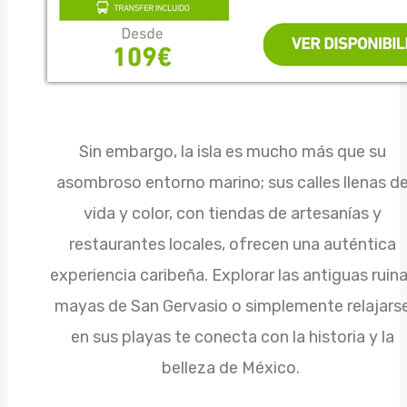
Sin embargo, la isla es mucho más que su
asombroso entorno marino; sus calles llenas d
vida y color, con tiendas de artesanías y
restaurantes locales, ofrecen una auténtica
experiencia caribeña. Explorar las antiguas ruin
mayas de San Gervasio o simplemente relajars
en sus playas te conecta con la historia y la
belleza de México.