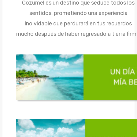
Cozumel es un destino que seduce todos los
sentidos, prometiendo una experiencia
inolvidable que perdurará en tus recuerdos
mucho después de haber regresado a tierra firm