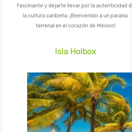
fascinante y dejarte llevar por la autenticidad 
la cultura caribeña. ¡Bienvenido a un paraíso
terrenal en el corazón de México!
Isla Holbox