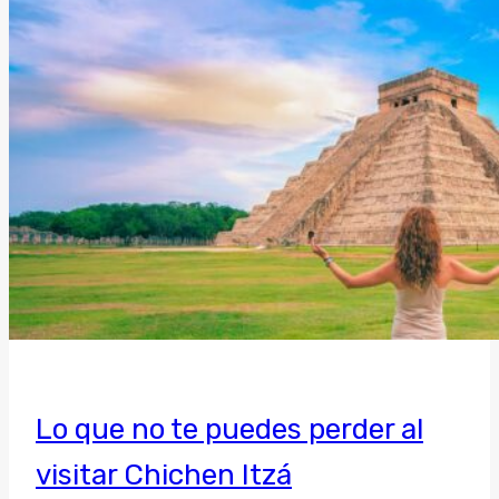
Lo que no te puedes perder al
visitar Chichen Itzá