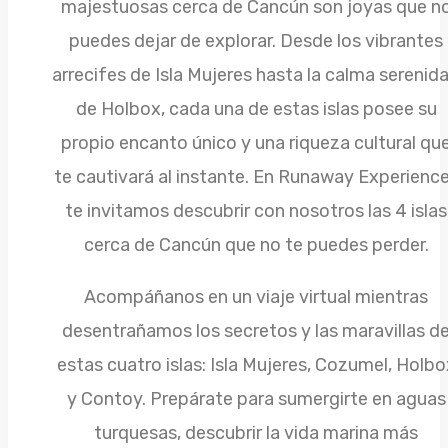
majestuosas cerca de Cancún son joyas que n
puedes dejar de explorar. Desde los vibrantes
arrecifes de Isla Mujeres hasta la calma serenid
de Holbox, cada una de estas islas posee su
propio encanto único y una riqueza cultural qu
te cautivará al instante. En Runaway Experienc
te invitamos descubrir con nosotros las 4 islas
cerca de Cancún que no te puedes perder.
Acompáñanos en un viaje virtual mientras
desentrañamos los secretos y las maravillas d
estas cuatro islas: Isla Mujeres, Cozumel, Holbo
y Contoy. Prepárate para sumergirte en aguas
turquesas, descubrir la vida marina más