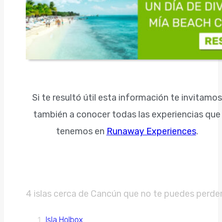
Si te resultó útil esta información te invitamos
también a conocer todas las experiencias que
tenemos en
Runaway Experiences
.
4 islas cerca de Cancún que no te puedes perde
Isla Holbox