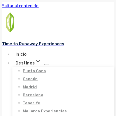
Saltar al contenido
Time to Runaway Experiences
Inicio
Destinos
Punta Cana
Cancún
Madrid
Barcelona
Tenerife
Mallorca Experiencias