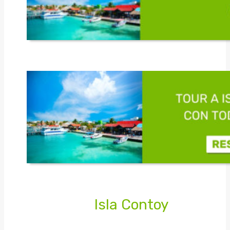
Isla Contoy