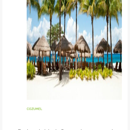
COZUMEL