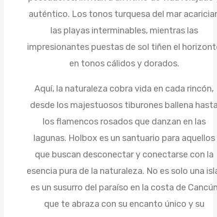
auténtico. Los tonos turquesa del mar acaricia
las playas interminables, mientras las
impresionantes puestas de sol tiñen el horizont
en tonos cálidos y dorados.
Aquí, la naturaleza cobra vida en cada rincón,
desde los majestuosos tiburones ballena hast
los flamencos rosados que danzan en las
lagunas. Holbox es un santuario para aquellos
que buscan desconectar y conectarse con la
esencia pura de la naturaleza. No es solo una isl
es un susurro del paraíso en la costa de Cancú
que te abraza con su encanto único y su