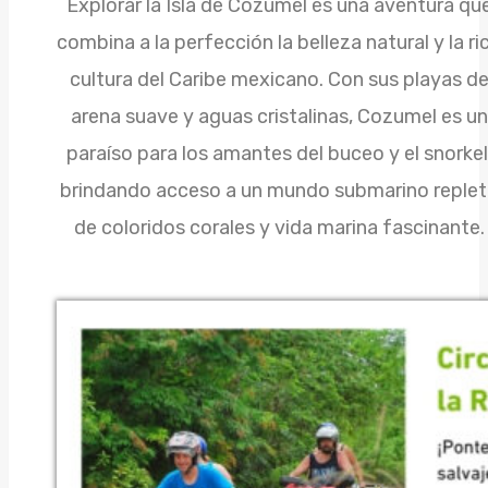
Explorar la Isla de Cozumel es una aventura qu
combina a la perfección la belleza natural y la ri
cultura del Caribe mexicano. Con sus playas d
arena suave y aguas cristalinas, Cozumel es un
paraíso para los amantes del buceo y el snorkel
brindando acceso a un mundo submarino reple
de coloridos corales y vida marina fascinante.