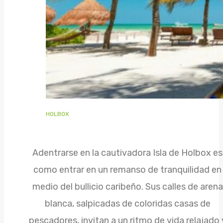
HOLBOX
Adentrarse en la cautivadora Isla de Holbox es
como entrar en un remanso de tranquilidad en
medio del bullicio caribeño. Sus calles de arena
blanca, salpicadas de coloridas casas de
pescadores, invitan a un ritmo de vida relajado 