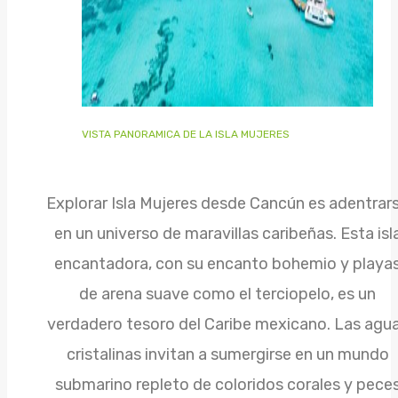
VISTA PANORAMICA DE LA ISLA MUJERES
Explorar Isla Mujeres desde Cancún es adentrar
en un universo de maravillas caribeñas. Esta isl
encantadora, con su encanto bohemio y playa
de arena suave como el terciopelo, es un
verdadero tesoro del Caribe mexicano. Las agu
cristalinas invitan a sumergirse en un mundo
submarino repleto de coloridos corales y pece