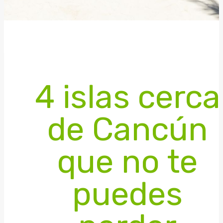
4 islas cerca
de Cancún
que no te
puedes