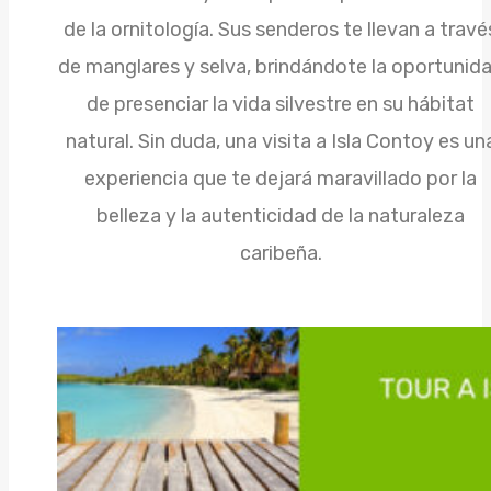
de la ornitología. Sus senderos te llevan a travé
de manglares y selva, brindándote la oportunid
de presenciar la vida silvestre en su hábitat
natural. Sin duda, una visita a Isla Contoy es un
experiencia que te dejará maravillado por la
belleza y la autenticidad de la naturaleza
caribeña.