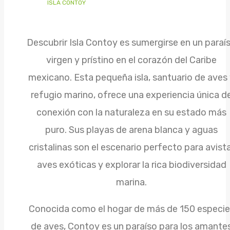
ISLA CONTOY
Descubrir Isla Contoy es sumergirse en un paraí
virgen y prístino en el corazón del Caribe
mexicano. Esta pequeña isla, santuario de aves
refugio marino, ofrece una experiencia única d
conexión con la naturaleza en su estado más
puro. Sus playas de arena blanca y aguas
cristalinas son el escenario perfecto para avist
aves exóticas y explorar la rica biodiversidad
marina.
Conocida como el hogar de más de 150 especie
de aves, Contoy es un paraíso para los amante