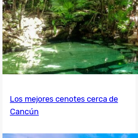
Los mejores cenotes cerca de
Cancún