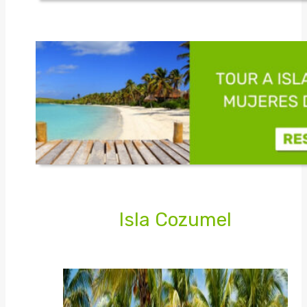
Isla Cozumel