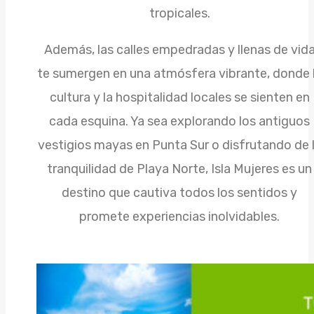
tropicales.
Además, las calles empedradas y llenas de vid
te sumergen en una atmósfera vibrante, donde 
cultura y la hospitalidad locales se sienten en
cada esquina. Ya sea explorando los antiguos
vestigios mayas en Punta Sur o disfrutando de 
tranquilidad de Playa Norte, Isla Mujeres es un
destino que cautiva todos los sentidos y
promete experiencias inolvidables.