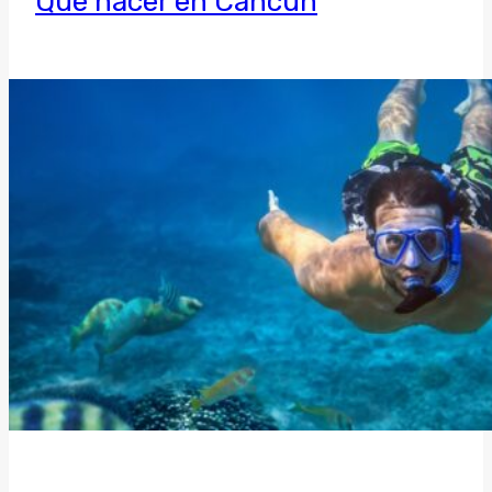
Qué hacer en Cancún