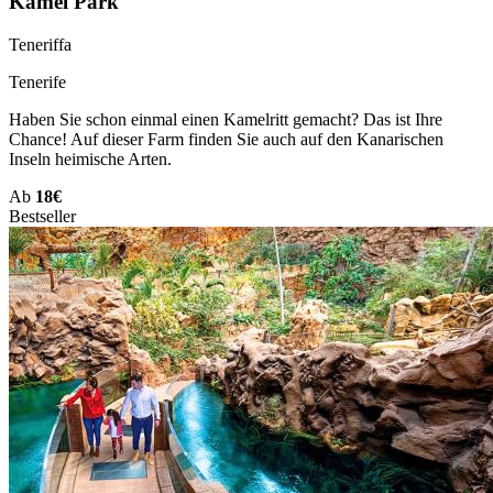
Kamel Park
Teneriffa
Tenerife
Haben Sie schon einmal einen Kamelritt gemacht? Das ist Ihre
Chance! Auf dieser Farm finden Sie auch auf den Kanarischen
Inseln heimische Arten.
Ab
18€
Bestseller