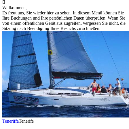

Willkommen,
Es freut uns, Sie wieder hier zu sehen. In diesem Menü können Sie
Ihre Buchungen und Ihre persönlichen Daten überprüfen. Wenn Sie
von einem öffentlichen Gerät aus zugreifen, vergessen Sie nicht, die
Sitzung nach Beendigung Ihres Besuchs zu schließen.
Teneriffa
Tenerife