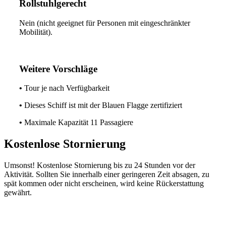
Rollstuhlgerecht
Nein (nicht geeignet für Personen mit eingeschränkter
Mobilität).
Weitere Vorschläge
•
Tour je nach Verfügbarkeit
•
Dieses Schiff ist mit der Blauen Flagge zertifiziert
•
Maximale Kapazität 11 Passagiere
Kostenlose Stornierung
Umsonst! Kostenlose Stornierung bis zu 24 Stunden vor der
Aktivität. Sollten Sie innerhalb einer geringeren Zeit absagen, zu
spät kommen oder nicht erscheinen, wird keine Rückerstattung
gewährt.