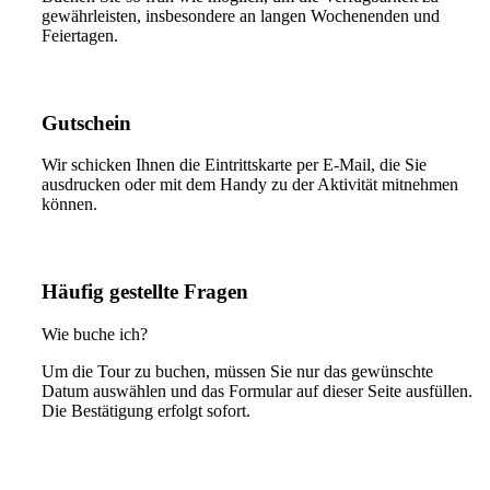
gewährleisten, insbesondere an langen Wochenenden und
Feiertagen.
Gutschein
Wir schicken Ihnen die Eintrittskarte per E-Mail, die Sie
ausdrucken oder mit dem Handy zu der Aktivität mitnehmen
können.
Häufig gestellte Fragen
Wie buche ich?
Um die Tour zu buchen, müssen Sie nur das gewünschte
Datum auswählen und das Formular auf dieser Seite ausfüllen.
Die Bestätigung erfolgt sofort.