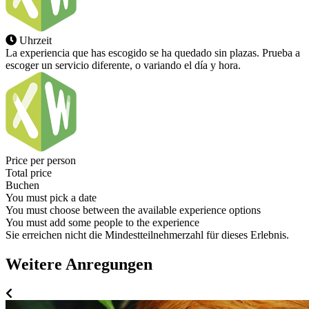
Uhrzeit
La experiencia que has escogido se ha quedado sin plazas. Prueba a
escoger un servicio diferente, o variando el día y hora.
Price per person
Total price
Buchen
You must pick a date
You must choose between the available experience options
You must add some people to the experience
Sie erreichen nicht die Mindestteilnehmerzahl für dieses Erlebnis.
Weitere Anregungen