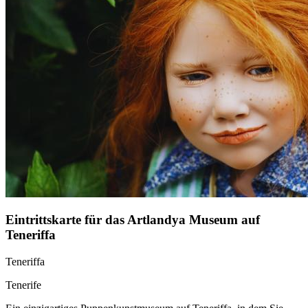
Eintrittskarte für das Artlandya Museum auf
Teneriffa
Teneriffa
Tenerife