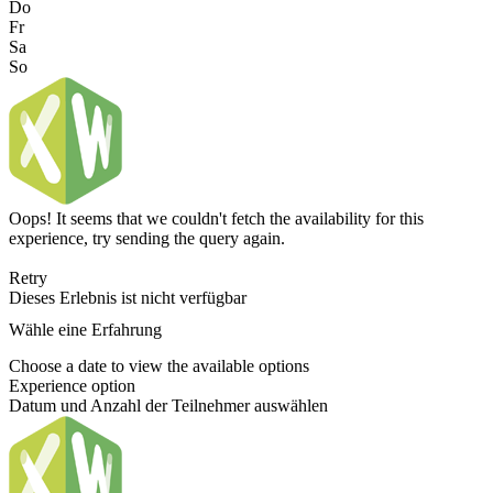
Do
Fr
Sa
So
Oops! It seems that we couldn't fetch the availability for this
experience, try sending the query again.
Retry
Dieses Erlebnis ist nicht verfügbar
Wähle eine Erfahrung
Choose a date to view the available options
Experience option
Datum und Anzahl der Teilnehmer auswählen