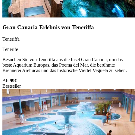
Gran Canaria Erlebnis von Teneriffa
Teneriffa
Tenerife
Besuchen Sie von Teneriffa aus die Insel Gran Canaria, um das
beste Aquarium Europas, das Poema del Mar, die berühmte
Brennerei Arehucas und das historische Viertel Vegueta zu sehen.
Ab
99€
Bestseller