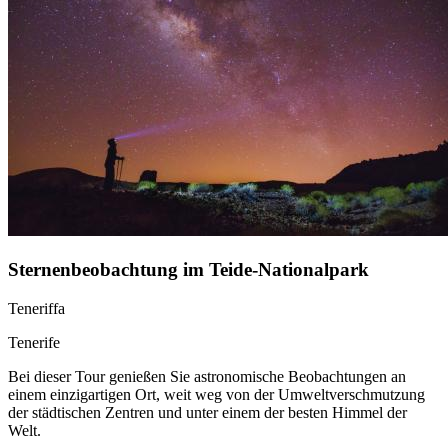
Sternenbeobachtung im Teide-Nationalpark
Teneriffa
Tenerife
Bei dieser Tour genießen Sie astronomische Beobachtungen an
einem einzigartigen Ort, weit weg von der Umweltverschmutzung
der städtischen Zentren und unter einem der besten Himmel der
Welt.