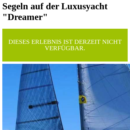
Segeln auf der Luxusyacht
"Dreamer"
DIESES ERLEBNIS IST DERZEIT NICHT
VERFÜGBAR.