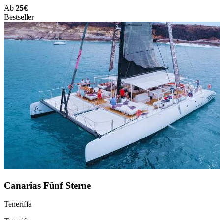
Ab
25€
Bestseller
Canarias Fünf Sterne
Teneriffa