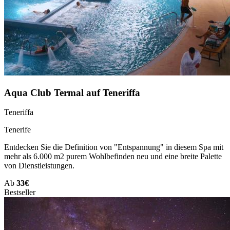
Aqua Club Termal auf Teneriffa
Teneriffa
Tenerife
Entdecken Sie die Definition von "Entspannung" in diesem Spa mit
mehr als 6.000 m2 purem Wohlbefinden neu und eine breite Palette
von Dienstleistungen.
Ab
33€
Bestseller