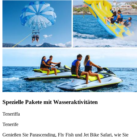
Spezielle Pakete mit Wasseraktivitäten
Teneriffa
Tenerife
Genießen Sie Parascending, Fly Fish und Jet Bike Safari, wie Sie