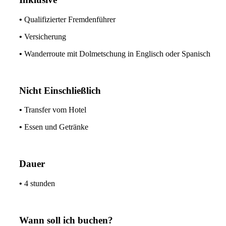
•
Qualifizierter Fremdenführer
•
Versicherung
•
Wanderroute mit Dolmetschung in Englisch oder Spanisch
Nicht Einschließlich
•
Transfer vom Hotel
•
Essen und Getränke
Dauer
•
4 stunden
Wann soll ich buchen?