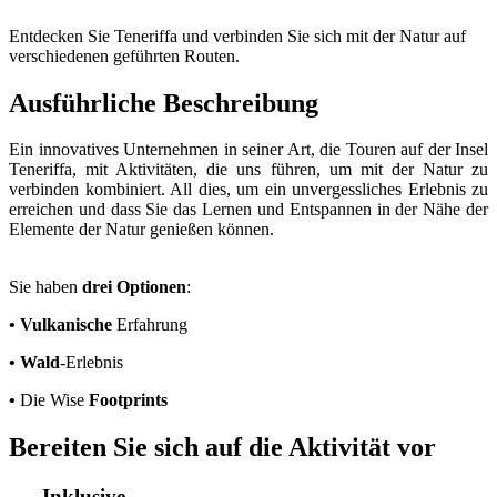
Entdecken Sie Teneriffa und verbinden Sie sich mit der Natur auf
verschiedenen geführten Routen.
Ausführliche Beschreibung
Ein innovatives Unternehmen in seiner Art, die Touren auf der Insel
Teneriffa, mit Aktivitäten, die uns führen, um mit der Natur zu
verbinden kombiniert. All dies, um ein unvergessliches Erlebnis zu
erreichen und dass Sie das Lernen und Entspannen in der Nähe der
Elemente der Natur genießen können.
Sie haben
drei Optionen
:
• Vulkanische
Erfahrung
• Wald
-Erlebnis
•
Die Wise
Footprints
Bereiten Sie sich auf die Aktivität vor
Inklusive