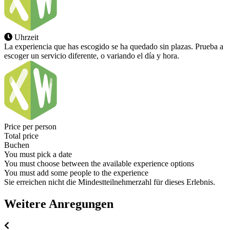
Uhrzeit
La experiencia que has escogido se ha quedado sin plazas. Prueba a
escoger un servicio diferente, o variando el día y hora.
Price per person
Total price
Buchen
You must pick a date
You must choose between the available experience options
You must add some people to the experience
Sie erreichen nicht die Mindestteilnehmerzahl für dieses Erlebnis.
Weitere Anregungen