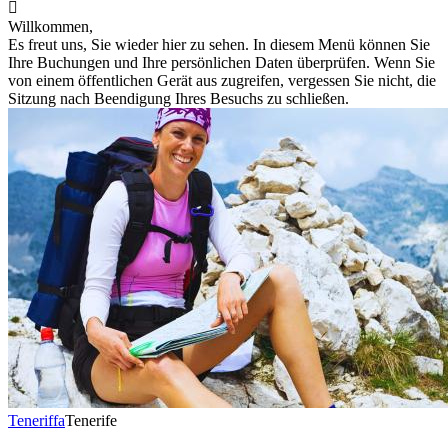

Willkommen,
Es freut uns, Sie wieder hier zu sehen. In diesem Menü können Sie
Ihre Buchungen und Ihre persönlichen Daten überprüfen. Wenn Sie
von einem öffentlichen Gerät aus zugreifen, vergessen Sie nicht, die
Sitzung nach Beendigung Ihres Besuchs zu schließen.
Teneriffa
Tenerife