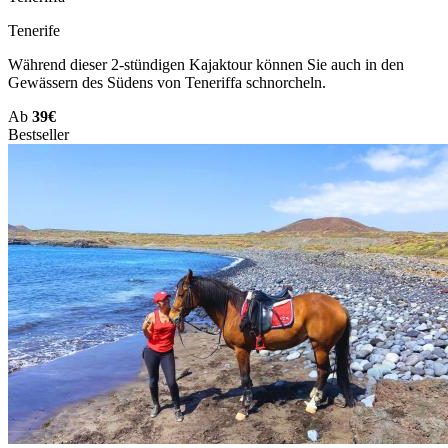
Tenerife
Während dieser 2-stündigen Kajaktour können Sie auch in den
Gewässern des Südens von Teneriffa schnorcheln.
Ab
39€
Bestseller