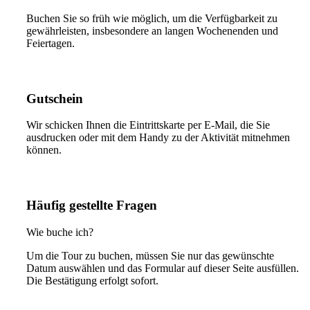
Buchen Sie so früh wie möglich, um die Verfügbarkeit zu
gewährleisten, insbesondere an langen Wochenenden und
Feiertagen.
Gutschein
Wir schicken Ihnen die Eintrittskarte per E-Mail, die Sie
ausdrucken oder mit dem Handy zu der Aktivität mitnehmen
können.
Häufig gestellte Fragen
Wie buche ich?
Um die Tour zu buchen, müssen Sie nur das gewünschte
Datum auswählen und das Formular auf dieser Seite ausfüllen.
Die Bestätigung erfolgt sofort.