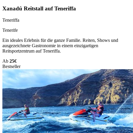
Xanadú Reitstall auf Teneriffa
Teneriffa
Tenerife
Ein ideales Erlebnis für die ganze Familie. Reiten, Shows und
ausgezeichnete Gastronomie in einem einzigartigen
Reitsportzentrum auf Teneriffa.
Ab
25€
Bestseller