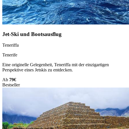
Jet-Ski und Bootsausflug
Teneriffa
Tenerife
Eine originelle Gelegenheit, Teneriffa mit der einzigartigen
Perspektive eines Jetskis zu entdecken.
Ab
79€
Bestseller