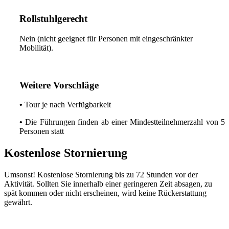
Rollstuhlgerecht
Nein (nicht geeignet für Personen mit eingeschränkter
Mobilität).
Weitere Vorschläge
•
Tour je nach Verfügbarkeit
•
Die Führungen finden ab einer Mindestteilnehmerzahl von 5
Personen statt
Kostenlose Stornierung
Umsonst! Kostenlose Stornierung bis zu 72 Stunden vor der
Aktivität. Sollten Sie innerhalb einer geringeren Zeit absagen, zu
spät kommen oder nicht erscheinen, wird keine Rückerstattung
gewährt.