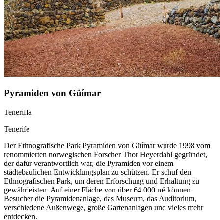
Pyramiden von Güímar
Teneriffa
Tenerife
Der Ethnografische Park Pyramiden von Güímar wurde 1998 vom
renommierten norwegischen Forscher Thor Heyerdahl gegründet,
der dafür verantwortlich war, die Pyramiden vor einem
städtebaulichen Entwicklungsplan zu schützen. Er schuf den
Ethnografischen Park, um deren Erforschung und Erhaltung zu
gewährleisten. Auf einer Fläche von über 64.000 m² können
Besucher die Pyramidenanlage, das Museum, das Auditorium,
verschiedene Außenwege, große Gartenanlagen und vieles mehr
entdecken.