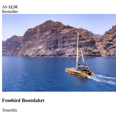
Ab
12,5€
Bestseller
Freebird Bootsfahrt
Teneriffa