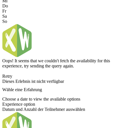
Mi
Do
Fr
Sa
So
Oops! It seems that we couldn't fetch the availability for this
experience, try sending the query again.
Retry
Dieses Erlebnis ist nicht verfügbar
Wähle eine Erfahrung
Choose a date to view the available options
Experience option
Datum und Anzahl der Teilnehmer auswählen