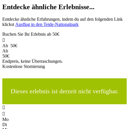
Entdecke ähnliche Erlebnisse...
Entdecke ähnliche Erfahrungen, indem du auf den folgenden Link
klickst
Ausflug in den Teide-Nationalpark
Buchen Sie Ihr Erlebnis ab
50€

Ab
50€
Ab
50€
Endpreis, keine Überraschungen.
Kostenlose Stornierung
Dieses erlebnis ist derzeit nicht verfügbar.


Mo
Di