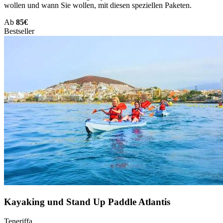
wollen und wann Sie wollen, mit diesen speziellen Paketen.
Ab
85€
Bestseller
Kayaking und Stand Up Paddle Atlantis
Teneriffa