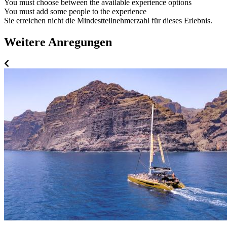
You must choose between the available experience options
You must add some people to the experience
Sie erreichen nicht die Mindestteilnehmerzahl für dieses Erlebnis.
Weitere Anregungen