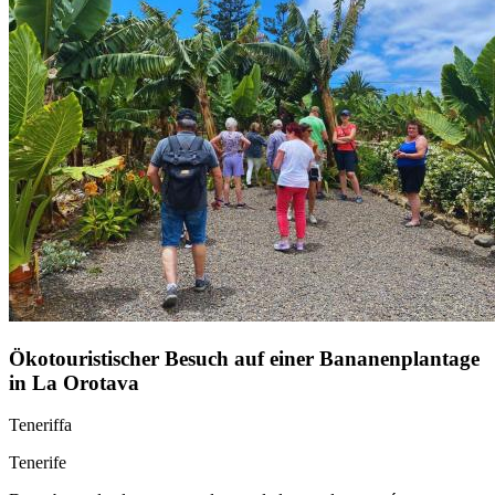
Ökotouristischer Besuch auf einer Bananenplantage
in La Orotava
Teneriffa
Tenerife