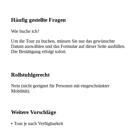
Häufig gestellte Fragen
Wie buche ich?
Um die Tour zu buchen, müssen Sie nur das gewünschte
Datum auswählen und das Formular auf dieser Seite ausfüllen.
Die Bestätigung erfolgt sofort.
Rollstuhlgerecht
Nein (nicht geeignet für Personen mit eingeschränkter
Mobilität).
Weitere Vorschläge
•
Tour je nach Verfügbarkeit