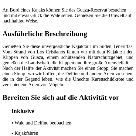
An Bord eines Kajaks können Sie das Guaza-Reservat besuchen
und mit etwas Glück die Wale sehen. Genießen Sie die Umwelt auf
nachhaltige Weise.
Ausführliche Beschreibung
Genießen Sie diese unvergessliche Kajaktour im Süden Teneriffas.
Vom Strand von Los Cristianos fahren wir mit dem Kajak zu den
Klippen von Guaza, einem schützenden Naturschutzgebiet, und
genießen die Landschaft, die Klippen und ihre große Artenvielfalt.
Nach der Hälfte der Aktivität machen Sie einen Stopp, Sie machen
einen Stopp, wo wir hoffen, die Delfine und andere Arten zu sehen,
die in der Gegend leben, wie die Unechte Karettschildkröte und
verschiedene Arten von Vögeln.
Bereiten Sie sich auf die Aktivität vor
Inklusive
•
Wale und Delfine beobachten
•
Kajakfahren