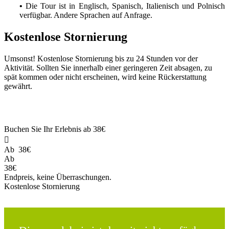
•
Die Tour ist in Englisch, Spanisch, Italienisch und Polnisch
verfügbar. Andere Sprachen auf Anfrage.
Kostenlose Stornierung
Umsonst! Kostenlose Stornierung bis zu 24 Stunden vor der
Aktivität. Sollten Sie innerhalb einer geringeren Zeit absagen, zu
spät kommen oder nicht erscheinen, wird keine Rückerstattung
gewährt.
Buchen Sie Ihr Erlebnis ab
38€

Ab
38€
Ab
38€
Endpreis, keine Überraschungen.
Kostenlose Stornierung