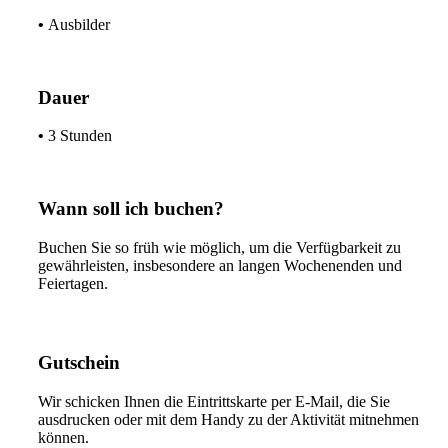
•
Ausbilder
Dauer
•
3 Stunden
Wann soll ich buchen?
Buchen Sie so früh wie möglich, um die Verfügbarkeit zu
gewährleisten, insbesondere an langen Wochenenden und
Feiertagen.
Gutschein
Wir schicken Ihnen die Eintrittskarte per E-Mail, die Sie
ausdrucken oder mit dem Handy zu der Aktivität mitnehmen
können.