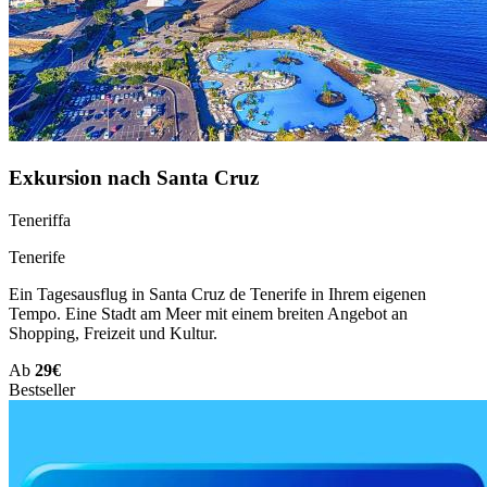
Exkursion nach Santa Cruz
Teneriffa
Tenerife
Ein Tagesausflug in Santa Cruz de Tenerife in Ihrem eigenen
Tempo. Eine Stadt am Meer mit einem breiten Angebot an
Shopping, Freizeit und Kultur.
Ab
29€
Bestseller