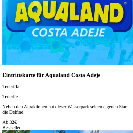
Eintrittskarte für Aqualand Costa Adeje
Teneriffa
Tenerife
Neben den Attraktionen hat dieser Wasserpark seinen eigenen Star:
die Delfine!
Ab
32€
Bestseller