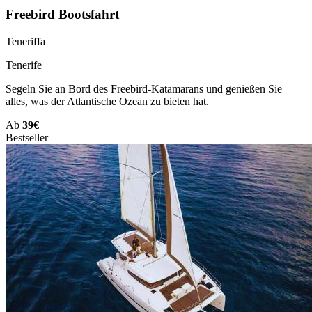
Freebird Bootsfahrt
Teneriffa
Tenerife
Segeln Sie an Bord des Freebird-Katamarans und genießen Sie
alles, was der Atlantische Ozean zu bieten hat.
Ab
39€
Bestseller