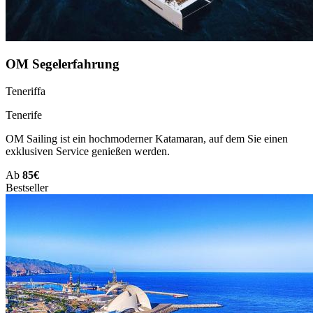
OM Segelerfahrung
Teneriffa
Tenerife
OM Sailing ist ein hochmoderner Katamaran, auf dem Sie einen
exklusiven Service genießen werden.
Ab
85€
Bestseller