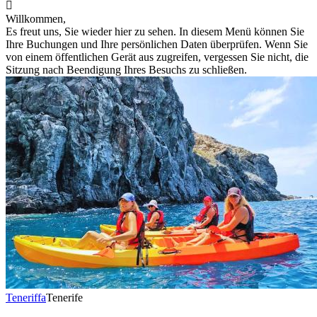

Willkommen,
Es freut uns, Sie wieder hier zu sehen. In diesem Menü können Sie
Ihre Buchungen und Ihre persönlichen Daten überprüfen. Wenn Sie
von einem öffentlichen Gerät aus zugreifen, vergessen Sie nicht, die
Sitzung nach Beendigung Ihres Besuchs zu schließen.
Teneriffa
Tenerife