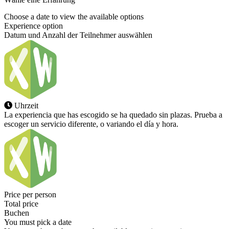
Choose a date to view the available options
Experience option
Datum und Anzahl der Teilnehmer auswählen
Uhrzeit
La experiencia que has escogido se ha quedado sin plazas. Prueba a
escoger un servicio diferente, o variando el día y hora.
Price per person
Total price
Buchen
You must pick a date