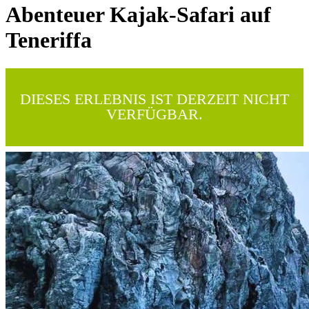
Abenteuer Kajak-Safari auf
Teneriffa
DIESES ERLEBNIS IST DERZEIT NICHT
VERFÜGBAR.