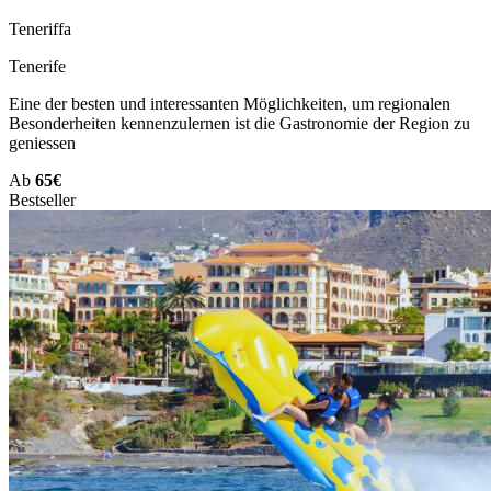
Teneriffa
Tenerife
Eine der besten und interessanten Möglichkeiten, um regionalen
Besonderheiten kennenzulernen ist die Gastronomie der Region zu
geniessen
Ab
65€
Bestseller