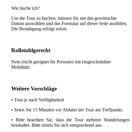
Wie buche ich?
Um die Tour zu buchen, müssen Sie nur das gewünschte
Datum auswählen und das Formular auf dieser Seite ausfüllen.
Die Bestätigung erfolgt sofort.
Rollstuhlgerecht
Nein (nicht geeignet für Personen mit eingeschränkter
Mobilität)
Weitere Vorschläge
•
Tour je nach Verfügbarkeit
•
Seien Sie 15 Minuten vor Abfahrt der Tour am Treffpunkt.
•
Bitte beachten Sie, dass die Tour mehrere Wanderungen
beinhaltet. Bitte rüsten Sie sich entsprechend aus.