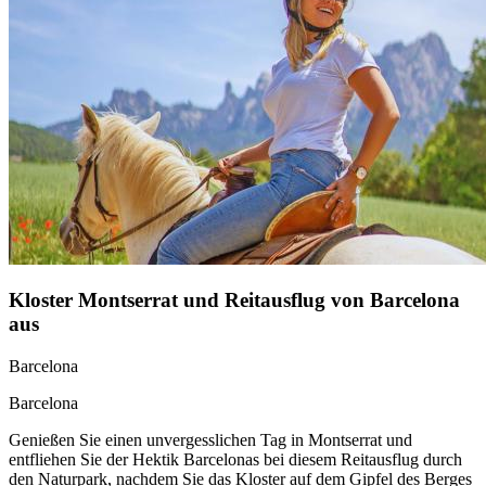
Kloster Montserrat und Reitausflug von Barcelona
aus
Barcelona
Barcelona
Genießen Sie einen unvergesslichen Tag in Montserrat und
entfliehen Sie der Hektik Barcelonas bei diesem Reitausflug durch
den Naturpark, nachdem Sie das Kloster auf dem Gipfel des Berges