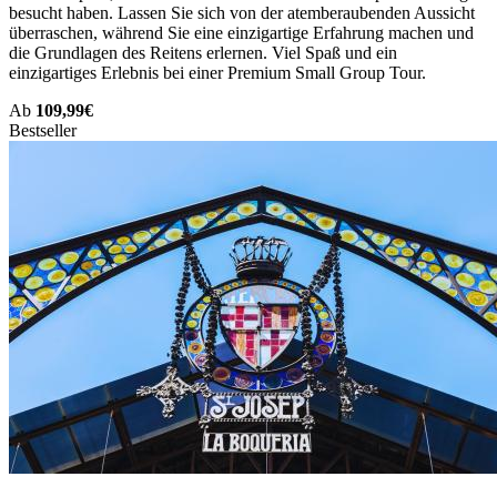
besucht haben. Lassen Sie sich von der atemberaubenden Aussicht
überraschen, während Sie eine einzigartige Erfahrung machen und
die Grundlagen des Reitens erlernen. Viel Spaß und ein
einzigartiges Erlebnis bei einer Premium Small Group Tour.
Ab
109,99€
Bestseller