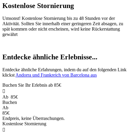
Kostenlose Stornierung
Umsonst! Kostenlose Stornierung bis zu 48 Stunden vor der
Aktivität. Sollten Sie innerhalb einer geringeren Zeit absagen, zu
spät kommen oder nicht erscheinen, wird keine Rückerstattung
gewährt
Entdecke ähnliche Erlebnisse...
Entdecke ähnliche Erfahrungen, indem du auf den folgenden Link
klickst
Andorra und Frankreich von Barcelona aus
Buchen Sie Ihr Erlebnis ab
85€

Ab
85€
Buchen
Ab
85€
Endpreis, keine Überraschungen.
Kostenlose Stornierung
