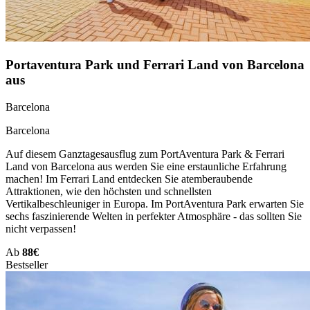
Portaventura Park und Ferrari Land von Barcelona
aus
Barcelona
Barcelona
Auf diesem Ganztagesausflug zum PortAventura Park & Ferrari
Land von Barcelona aus werden Sie eine erstaunliche Erfahrung
machen! Im Ferrari Land entdecken Sie atemberaubende
Attraktionen, wie den höchsten und schnellsten
Vertikalbeschleuniger in Europa. Im PortAventura Park erwarten Sie
sechs faszinierende Welten in perfekter Atmosphäre - das sollten Sie
nicht verpassen!
Ab
88€
Bestseller