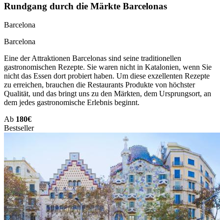
Rundgang durch die Märkte Barcelonas
Barcelona
Barcelona
Eine der Attraktionen Barcelonas sind seine traditionellen
gastronomischen Rezepte. Sie waren nicht in Katalonien, wenn Sie
nicht das Essen dort probiert haben. Um diese exzellenten Rezepte
zu erreichen, brauchen die Restaurants Produkte von höchster
Qualität, und das bringt uns zu den Märkten, dem Ursprungsort, an
dem jedes gastronomische Erlebnis beginnt.
Ab
180€
Bestseller