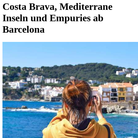
Costa Brava, Mediterrane
Inseln und Empuries ab
Barcelona