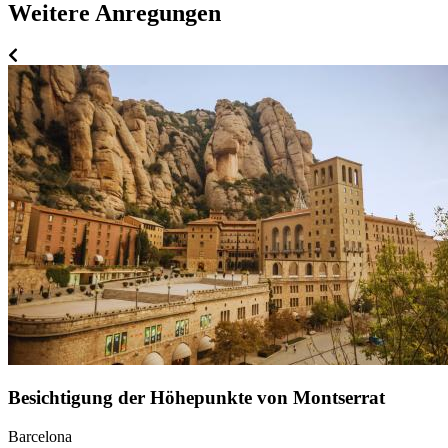
Weitere Anregungen
Besichtigung der Höhepunkte von Montserrat
Barcelona