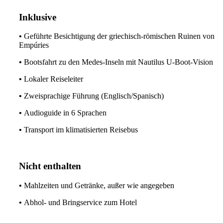
Inklusive
•
Geführte Besichtigung der griechisch-römischen Ruinen von
Empúries
•
Bootsfahrt zu den Medes-Inseln mit Nautilus U-Boot-Vision
•
Lokaler Reiseleiter
•
Zweisprachige Führung (Englisch/Spanisch)
•
Audioguide in 6 Sprachen
•
Transport im klimatisierten Reisebus
Nicht enthalten
•
Mahlzeiten und Getränke, außer wie angegeben
•
Abhol- und Bringservice zum Hotel