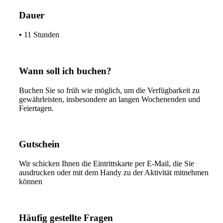
Dauer
•
11 Stunden
Wann soll ich buchen?
Buchen Sie so früh wie möglich, um die Verfügbarkeit zu
gewährleisten, insbesondere an langen Wochenenden und
Feiertagen.
Gutschein
Wir schicken Ihnen die Eintrittskarte per E-Mail, die Sie
ausdrucken oder mit dem Handy zu der Aktivität mitnehmen
können
Häufig gestellte Fragen