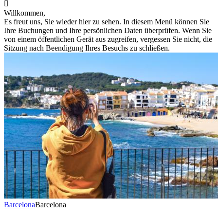

Willkommen,
Es freut uns, Sie wieder hier zu sehen. In diesem Menü können Sie
Ihre Buchungen und Ihre persönlichen Daten überprüfen. Wenn Sie
von einem öffentlichen Gerät aus zugreifen, vergessen Sie nicht, die
Sitzung nach Beendigung Ihres Besuchs zu schließen.
Barcelona
Barcelona