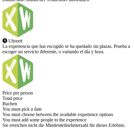
Uhrzeit
La experiencia que has escogido se ha quedado sin plazas. Prueba a
escoger un servicio diferente, o variando el día y hora.
Price per person
Total price
Buchen
You must pick a date
You must choose between the available experience options
You must add some people to the experience
Sie erreichen nicht die Mindestteilnehmerzahl für dieses Erlebnis.