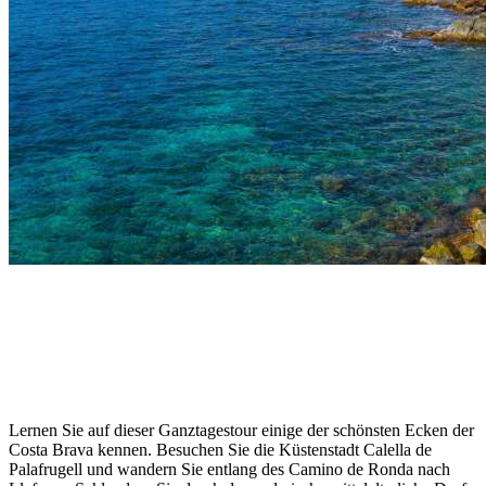
Lernen Sie auf dieser Ganztagestour einige der schönsten Ecken der
Costa Brava kennen. Besuchen Sie die Küstenstadt Calella de
Palafrugell und wandern Sie entlang des Camino de Ronda nach