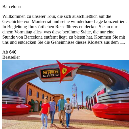
Barcelona
Willkommen zu unserer Tour, die sich ausschließlich auf die
Geschichte von Montserrat und seine wunderbare Lage konzentriert.
In Begleitung Ihres örtlichen Reiseführers entdecken Sie an nur
einem Vormittag alles, was diese berühmte Stätte, die nur eine
Stunde von Barcelona entfernt liegt, zu bieten hat. Kommen Sie mit
uns und entdecken Sie die Geheimnisse dieses Klosters aus dem 11.
Ab
64€
Bestseller