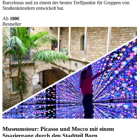
Barcelonas und zu einem der besten Treffpunkte für Gruppen von
Straßenkünstlern entwickelt hat.
Ab
180€
Bestseller
Museumstour: Picasso und Mocco mit einem
Spaziergang durch den Stadtteil Born