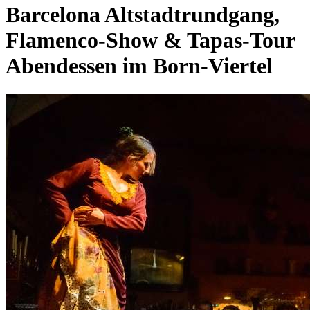
Barcelona Altstadtrundgang,
Flamenco-Show & Tapas-Tour
Abendessen im Born-Viertel