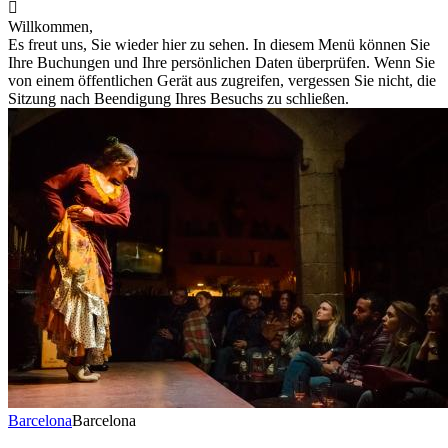

Willkommen,
Es freut uns, Sie wieder hier zu sehen. In diesem Menü können Sie
Ihre Buchungen und Ihre persönlichen Daten überprüfen. Wenn Sie
von einem öffentlichen Gerät aus zugreifen, vergessen Sie nicht, die
Sitzung nach Beendigung Ihres Besuchs zu schließen.
Barcelona
Barcelona