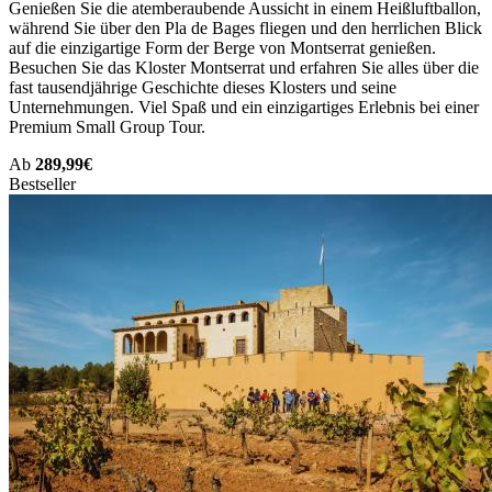
Genießen Sie die atemberaubende Aussicht in einem Heißluftballon,
während Sie über den Pla de Bages fliegen und den herrlichen Blick
auf die einzigartige Form der Berge von Montserrat genießen.
Besuchen Sie das Kloster Montserrat und erfahren Sie alles über die
fast tausendjährige Geschichte dieses Klosters und seine
Unternehmungen. Viel Spaß und ein einzigartiges Erlebnis bei einer
Premium Small Group Tour.
Ab
289,99€
Bestseller