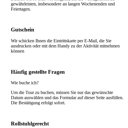
gewährleisten, insbesondere an langen Wochenenden und
Feiertagen.
Gutschein
Wir schicken Ihnen die Eintrittskarte per E-Mail, die Sie
ausdrucken oder mit dem Handy zu der Aktivität mitnehmen
können
Häufig gestellte Fragen
Wie buche ich?
Um die Tour zu buchen, müssen Sie nur das gewünschte
Datum auswählen und das Formular auf dieser Seite ausfüllen.
Die Bestätigung erfolgt sofort.
Rollstuhlgerecht