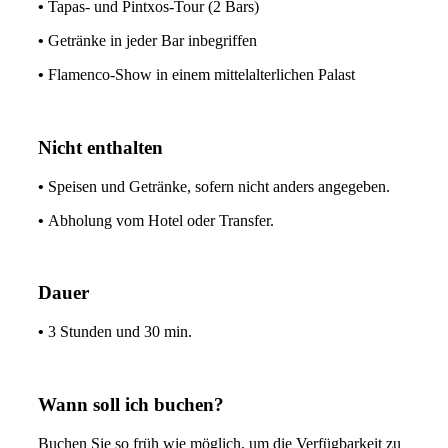
•
Tapas- und Pintxos-Tour (2 Bars)
•
Getränke in jeder Bar inbegriffen
•
Flamenco-Show in einem mittelalterlichen Palast
Nicht enthalten
•
Speisen und Getränke, sofern nicht anders angegeben.
•
Abholung vom Hotel oder Transfer.
Dauer
•
3 Stunden und 30 min.
Wann soll ich buchen?
Buchen Sie so früh wie möglich, um die Verfügbarkeit zu