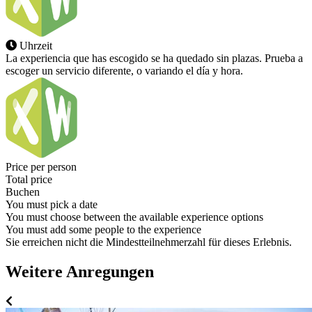
Uhrzeit
La experiencia que has escogido se ha quedado sin plazas. Prueba a
escoger un servicio diferente, o variando el día y hora.
Price per person
Total price
Buchen
You must pick a date
You must choose between the available experience options
You must add some people to the experience
Sie erreichen nicht die Mindestteilnehmerzahl für dieses Erlebnis.
Weitere Anregungen