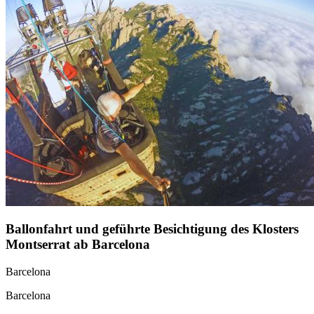
Ballonfahrt und geführte Besichtigung des Klosters
Montserrat ab Barcelona
Barcelona
Barcelona