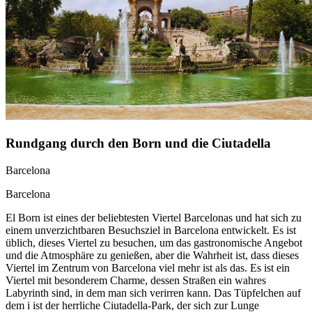
Rundgang durch den Born und die Ciutadella
Barcelona
Barcelona
El Born ist eines der beliebtesten Viertel Barcelonas und hat sich zu
einem unverzichtbaren Besuchsziel in Barcelona entwickelt. Es ist
üblich, dieses Viertel zu besuchen, um das gastronomische Angebot
und die Atmosphäre zu genießen, aber die Wahrheit ist, dass dieses
Viertel im Zentrum von Barcelona viel mehr ist als das. Es ist ein
Viertel mit besonderem Charme, dessen Straßen ein wahres
Labyrinth sind, in dem man sich verirren kann. Das Tüpfelchen auf
dem i ist der herrliche Ciutadella-Park, der sich zur Lunge