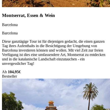
Montserrat, Essen & Wein
Barcelona
Barcelona
Diese ganztägige Tour ist für diejenigen gedacht, die einen ganzen
Tag ihres Aufenthalts in die Besichtigung der Umgebung von
Barcelona investieren können und wollen. Mit viel Zeit zur freien
Verfügung ist dies eine umfassendere Art, Montserrat zu entdecken
und in die katalanische Landschaft einzutauchen - ein
unvergesslicher Tag!
Ab
104,95€
Bestseller