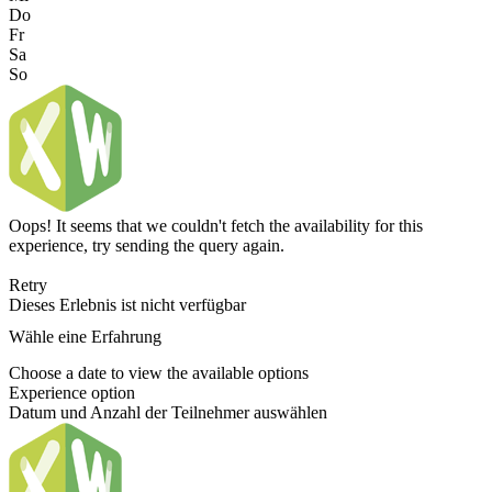
Do
Fr
Sa
So
Oops! It seems that we couldn't fetch the availability for this
experience, try sending the query again.
Retry
Dieses Erlebnis ist nicht verfügbar
Wähle eine Erfahrung
Choose a date to view the available options
Experience option
Datum und Anzahl der Teilnehmer auswählen