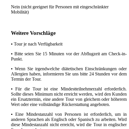
Nein (nicht geeignet für Personen mit eingeschränkter
Mobilität)
Weitere Vorschläge
•
Tour je nach Verfügbarkeit
•
Bitte seien Sie 15 Minuten vor der Abflugzeit am Check-in-
Punkt.
•
Wenn Sie irgendwelche diätetischen Einschränkungen oder
Allergien haben, informieren Sie uns bitte 24 Stunden vor dem
Termin der Tour.
•
Für die Tour ist eine Mindestteilnehmerzahl erforderlich.
Sollte dieses Minimum nicht erreicht werden, wird den Kunden
ein Ersatztermin, eine andere Tour von gleichem oder höherem
Wert oder eine vollständige Rückerstattung angeboten.
•
Eine Mindestanzahl von Personen ist erforderlich, um in
anderen Sprachen als Englisch oder Spanisch zu arbeiten. Wird
diese Mindestanzahl nicht erreicht, wird die Tour in englischer