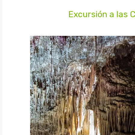
Excursión a las 