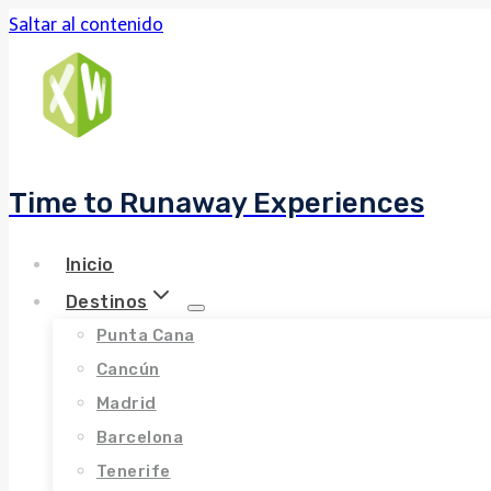
Saltar al contenido
Time to Runaway Experiences
Inicio
Destinos
Punta Cana
Cancún
Madrid
Barcelona
Tenerife