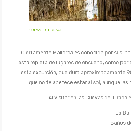
CUEVAS DEL DRACH
Ciertamente Mallorca es conocida por sus incr
está repleta de lugares de ensueño, como por e
esta excursión, que dura aproximadamente 90 
que no te apetece estar al sol, aunque las
Al visitar en las Cuevas del Drach 
La Ba
Baños d