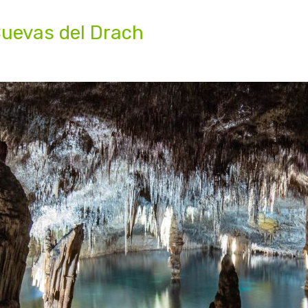
Cuevas del Drach