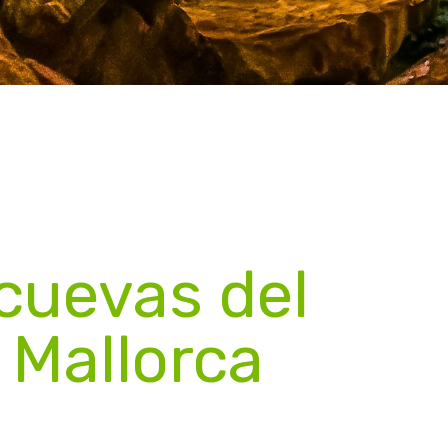
 cuevas del
 Mallorca