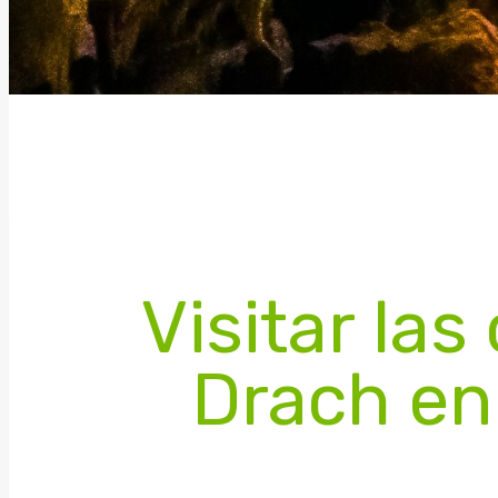
Visitar las
Drach en