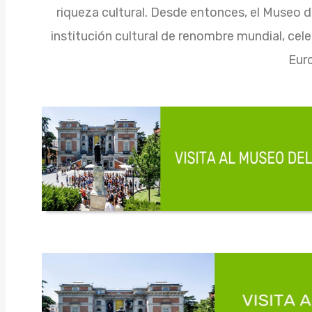
riqueza cultural. Desde entonces, el Museo
institución cultural de renombre mundial, cel
Eur