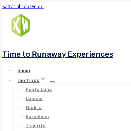
Saltar al contenido
Time to Runaway Experiences
Inicio
Destinos
Punta Cana
Cancún
Madrid
Barcelona
Tenerife