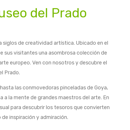
useo del Prado
siglos de creatividad artística. Ubicado en el
e sus visitantes una asombrosa colección de
l arte europeo. Ven con nosotros y descubre el
l Prado.
 hasta las conmovedoras pinceladas de Goya,
a a la mente de grandes maestros del arte. En
isual para descubrir los tesoros que convierten
 de inspiración y admiración.