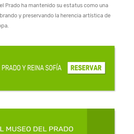
 del Prado ha mantenido su estatus como una
ebrando y preservando la herencia artística de
opa.