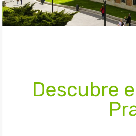
Descubre e
Pr