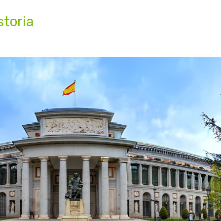
storia